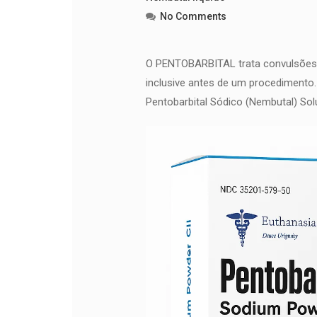
No Comments
O PENTOBARBITAL trata convulsões.
inclusive antes de um procedimento.
Pentobarbital Sódico (Nembutal) Sol