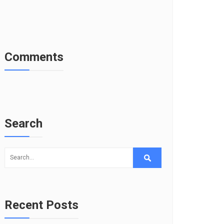
Comments
Search
Recent Posts