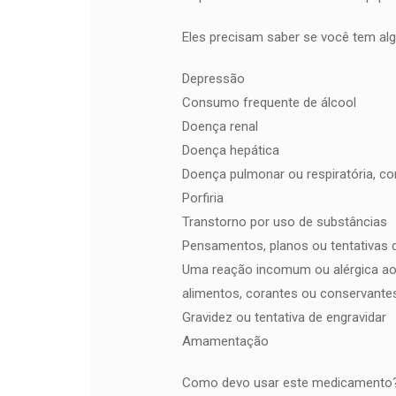
Eles precisam saber se você tem al
Depressão
Consumo frequente de álcool
Doença renal
Doença hepática
Doença pulmonar ou respiratória, 
Porfiria
Transtorno por uso de substâncias
Pensamentos, planos ou tentativas 
Uma reação incomum ou alérgica ao 
alimentos, corantes ou conservante
Gravidez ou tentativa de engravidar
Amamentação
Como devo usar este medicamento? 