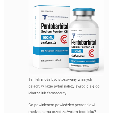
Ten lek może być stosowany w innych
celach; w razie pytań należy zwrócić się do
lekarza lub farmaceuty.
Co powinienem powiedzieć personelowi
medycznemu przed zażyciem tego leku?