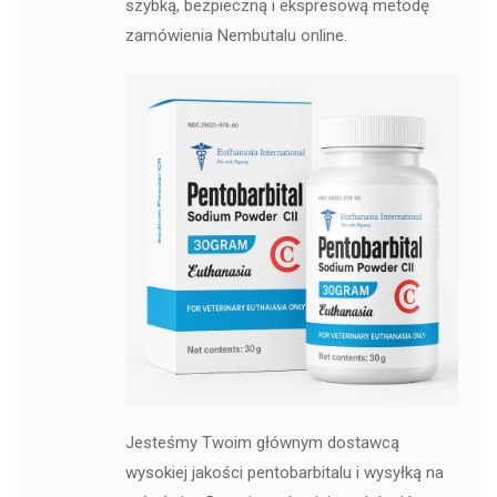
szybką, bezpieczną i ekspresową metodę
zamówienia Nembutalu online.
Jesteśmy Twoim głównym dostawcą
wysokiej jakości pentobarbitalu i wysyłką na