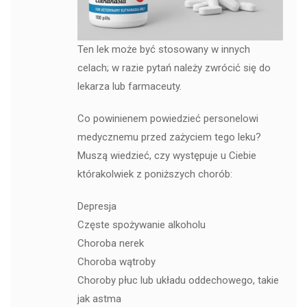
Ten lek może być stosowany w innych
celach; w razie pytań należy zwrócić się do
lekarza lub farmaceuty.
Co powinienem powiedzieć personelowi
medycznemu przed zażyciem tego leku?
Muszą wiedzieć, czy występuje u Ciebie
którakolwiek z poniższych chorób:
Depresja
Częste spożywanie alkoholu
Choroba nerek
Choroba wątroby
Choroby płuc lub układu oddechowego, takie
jak astma