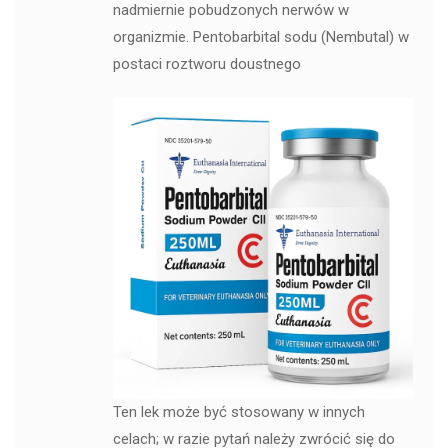
nadmiernie pobudzonych nerwów w
organizmie. Pentobarbital sodu (Nembutal) w
postaci roztworu doustnego
Ten lek może być stosowany w innych
celach; w razie pytań należy zwrócić się do