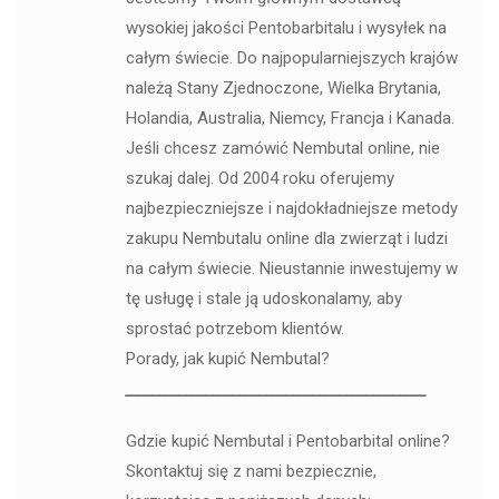
wysokiej jakości Pentobarbitalu i wysyłek na
całym świecie. Do najpopularniejszych krajów
należą Stany Zjednoczone, Wielka Brytania,
Holandia, Australia, Niemcy, Francja i Kanada.
Jeśli chcesz zamówić Nembutal online, nie
szukaj dalej. Od 2004 roku oferujemy
najbezpieczniejsze i najdokładniejsze metody
zakupu Nembutalu online dla zwierząt i ludzi
na całym świecie. Nieustannie inwestujemy w
tę usługę i stale ją udoskonalamy, aby
sprostać potrzebom klientów.
Porady, jak kupić Nembutal?
_____________________________________________
Gdzie kupić Nembutal i Pentobarbital online?
Skontaktuj się z nami bezpiecznie,