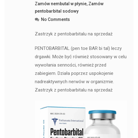
Zamów nembutal w płynie
,
Zamów
pentobarbital sodowy
No Comments
Zastrzyk z pentobarbitalu na sprzedaż
PENTOBARBITAL (pen toe BAR bi tal) leczy
drgawki. Może być również stosowany w celu
wywołania senności, również przed
zabiegiem. Działa poprzez uspokojenie
nadreaktywnych nerwów w organizmie.
Zastrzyk z pentobarbitalu na sprzedaż