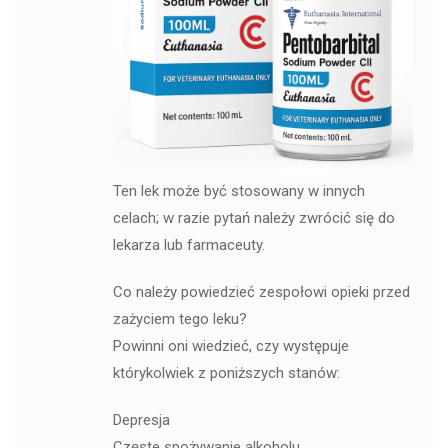
Ten lek może być stosowany w innych
celach; w razie pytań należy zwrócić się do
lekarza lub farmaceuty.
Co należy powiedzieć zespołowi opieki przed
zażyciem tego leku?
Powinni oni wiedzieć, czy występuje
którykolwiek z poniższych stanów:
Depresja
Częste spożywanie alkoholu