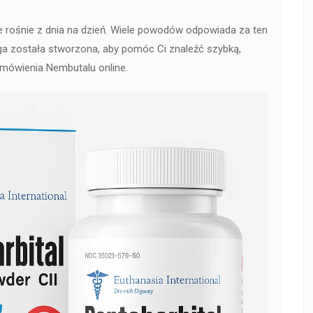
 rośnie z dnia na dzień. Wiele powodów odpowiada za ten
ga została stworzona, aby pomóc Ci znaleźć szybką,
mówienia Nembutalu online.