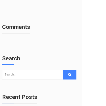
Comments
Search
Recent Posts