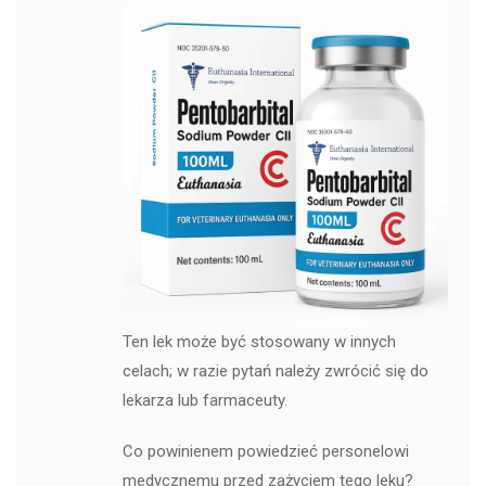
Ten lek może być stosowany w innych
celach; w razie pytań należy zwrócić się do
lekarza lub farmaceuty.
Co powinienem powiedzieć personelowi
medycznemu przed zażyciem tego leku?