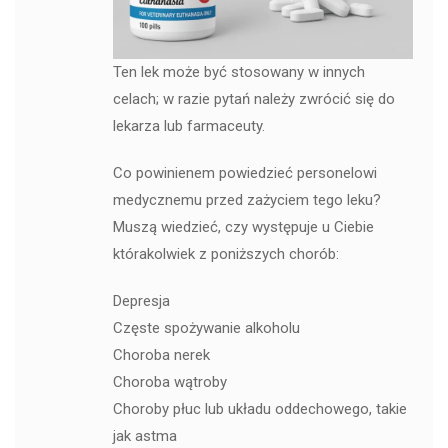
Ten lek może być stosowany w innych
celach; w razie pytań należy zwrócić się do
lekarza lub farmaceuty.
Co powinienem powiedzieć personelowi
medycznemu przed zażyciem tego leku?
Muszą wiedzieć, czy występuje u Ciebie
którakolwiek z poniższych chorób:
Depresja
Częste spożywanie alkoholu
Choroba nerek
Choroba wątroby
Choroby płuc lub układu oddechowego, takie
jak astma