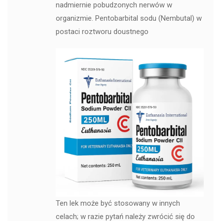
nadmiernie pobudzonych nerwów w
organizmie. Pentobarbital sodu (Nembutal) w
postaci roztworu doustnego
Ten lek może być stosowany w innych
celach; w razie pytań należy zwrócić się do