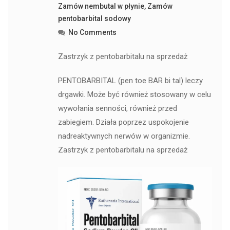
Zamów nembutal w płynie
,
Zamów
pentobarbital sodowy
No Comments
Zastrzyk z pentobarbitalu na sprzedaż
PENTOBARBITAL (pen toe BAR bi tal) leczy
drgawki. Może być również stosowany w celu
wywołania senności, również przed
zabiegiem. Działa poprzez uspokojenie
nadreaktywnych nerwów w organizmie.
Zastrzyk z pentobarbitalu na sprzedaż