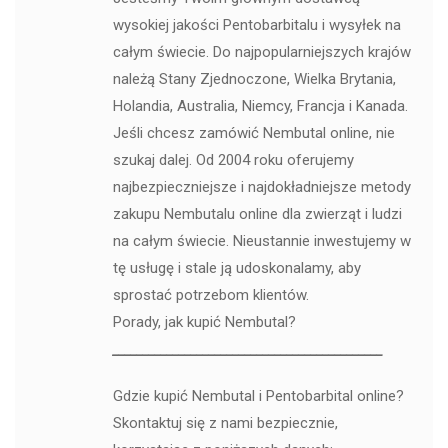
wysokiej jakości Pentobarbitalu i wysyłek na
całym świecie. Do najpopularniejszych krajów
należą Stany Zjednoczone, Wielka Brytania,
Holandia, Australia, Niemcy, Francja i Kanada.
Jeśli chcesz zamówić Nembutal online, nie
szukaj dalej. Od 2004 roku oferujemy
najbezpieczniejsze i najdokładniejsze metody
zakupu Nembutalu online dla zwierząt i ludzi
na całym świecie. Nieustannie inwestujemy w
tę usługę i stale ją udoskonalamy, aby
sprostać potrzebom klientów.
Porady, jak kupić Nembutal?
_____________________________________________
Gdzie kupić Nembutal i Pentobarbital online?
Skontaktuj się z nami bezpiecznie,