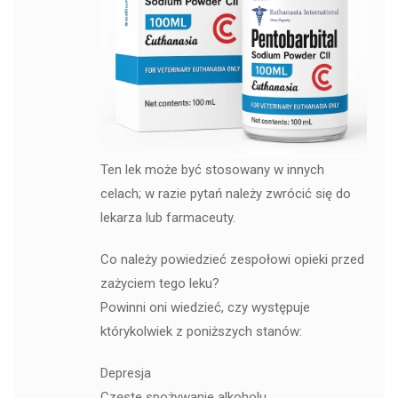
Ten lek może być stosowany w innych
celach; w razie pytań należy zwrócić się do
lekarza lub farmaceuty.
Co należy powiedzieć zespołowi opieki przed
zażyciem tego leku?
Powinni oni wiedzieć, czy występuje
którykolwiek z poniższych stanów:
Depresja
Częste spożywanie alkoholu