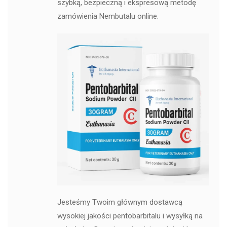
szybką, bezpieczną i ekspresową metodę
zamówienia Nembutalu online.
Jesteśmy Twoim głównym dostawcą
wysokiej jakości pentobarbitalu i wysyłką na