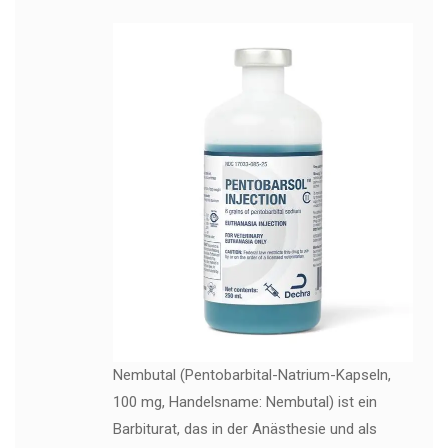
Nembutal (Pentobarbital-Natrium-Kapseln,
100 mg, Handelsname: Nembutal) ist ein
Barbiturat, das in der Anästhesie und als