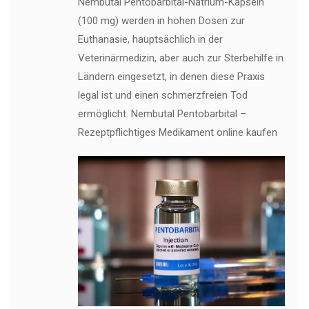
Nembutal Pentobarbital-Natrium-Kapseln
(100 mg) werden in hohen Dosen zur
Euthanasie, hauptsächlich in der
Veterinärmedizin, aber auch zur Sterbehilfe in
Ländern eingesetzt, in denen diese Praxis
legal ist und einen schmerzfreien Tod
ermöglicht. Nembutal Pentobarbital –
Rezeptpflichtiges Medikament online kaufen