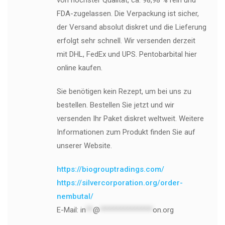
FDA-zugelassen. Die Verpackung ist sicher,
der Versand absolut diskret und die Lieferung
erfolgt sehr schnell. Wir versenden derzeit
mit DHL, FedEx und UPS. Pentobarbital hier
online kaufen.
Sie benötigen kein Rezept, um bei uns zu
bestellen. Bestellen Sie jetzt und wir
versenden Ihr Paket diskret weltweit. Weitere
Informationen zum Produkt finden Sie auf
unserer Website.
https://biogrouptradings.com/
https://silvercorporation.org/order-
nembutal/
E-Mail:
in
**
@
***************
on.org