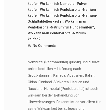
kaufen
,
Wo kann ich Nembutal-Pulver
kaufen
,
Wo kann ich Pentobarbital-Natrium
kaufen
,
Wo kann ich Pentobarbital-Natrium-
Schlaftabletten kaufen
,
Wo kann man
Pentobarbital-Natrium für Hunde kaufen?
,
Wo kann man Pentobarbital-Natrium
kaufen?
No Comments
Nembutal (Pentobarbital) günstig und diskret
online bestellen – Lieferung nach
Großbritannien, Kanada, Australien, Italien,
China, Finnland, Südkorea, Litauen und
Russland. Nembutal (Pentobarbital) ist auch
wirksam bei der Behandlung von
Hirnverletzungen. Bekannt ist es vor allem für
seine Wirksamkeit bei Epilepsie und