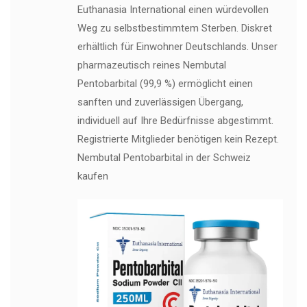
Euthanasia International einen würdevollen
Weg zu selbstbestimmtem Sterben. Diskret
erhältlich für Einwohner Deutschlands. Unser
pharmazeutisch reines Nembutal
Pentobarbital (99,9 %) ermöglicht einen
sanften und zuverlässigen Übergang,
individuell auf Ihre Bedürfnisse abgestimmt.
Registrierte Mitglieder benötigen kein Rezept.
Nembutal Pentobarbital in der Schweiz
kaufen