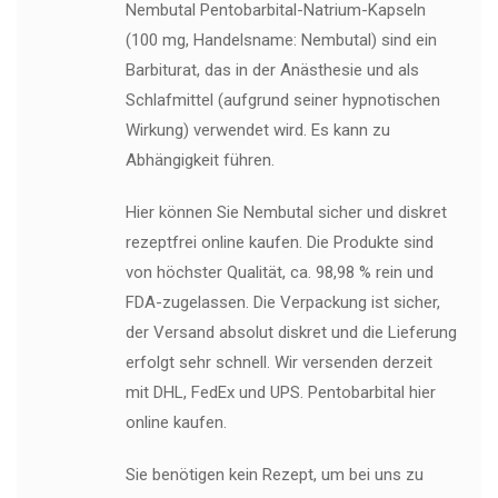
Nembutal Pentobarbital-Natrium-Kapseln
(100 mg, Handelsname: Nembutal) sind ein
Barbiturat, das in der Anästhesie und als
Schlafmittel (aufgrund seiner hypnotischen
Wirkung) verwendet wird. Es kann zu
Abhängigkeit führen.
Hier können Sie Nembutal sicher und diskret
rezeptfrei online kaufen. Die Produkte sind
von höchster Qualität, ca. 98,98 % rein und
FDA-zugelassen. Die Verpackung ist sicher,
der Versand absolut diskret und die Lieferung
erfolgt sehr schnell. Wir versenden derzeit
mit DHL, FedEx und UPS. Pentobarbital hier
online kaufen.
Sie benötigen kein Rezept, um bei uns zu