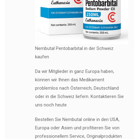
Nembutal Pentobarbital in der Schweiz
kaufen
Da wir Mitglieder in ganz Europa haben,
können wir Ihnen das Medikament
problemlos nach Österreich, Deutschland
oder in die Schweiz liefern. Kontaktieren Sie
uns noch heute.
Bestellen Sie Nembutal online in den USA,
Europa oder Asien und profitieren Sie von
professionellem Service, Originalprodukten