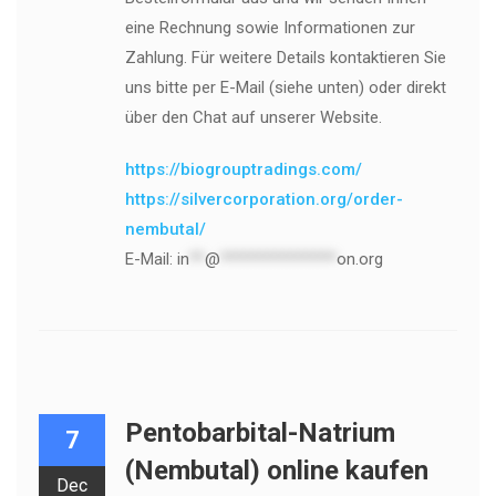
eine Rechnung sowie Informationen zur
Zahlung. Für weitere Details kontaktieren Sie
uns bitte per E-Mail (siehe unten) oder direkt
über den Chat auf unserer Website.
https://biogrouptradings.com/
https://silvercorporation.org/order-
nembutal/
E-Mail:
in
**
@
***************
on.org
Pentobarbital-Natrium
7
(Nembutal) online kaufen
Dec