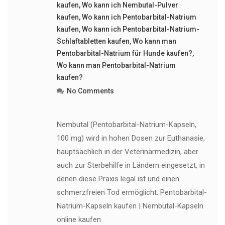
kaufen
,
Wo kann ich Nembutal-Pulver
kaufen
,
Wo kann ich Pentobarbital-Natrium
kaufen
,
Wo kann ich Pentobarbital-Natrium-
Schlaftabletten kaufen
,
Wo kann man
Pentobarbital-Natrium für Hunde kaufen?
,
Wo kann man Pentobarbital-Natrium
kaufen?
No Comments
Nembutal (Pentobarbital-Natrium-Kapseln,
100 mg) wird in hohen Dosen zur Euthanasie,
hauptsächlich in der Veterinärmedizin, aber
auch zur Sterbehilfe in Ländern eingesetzt, in
denen diese Praxis legal ist und einen
schmerzfreien Tod ermöglicht. Pentobarbital-
Natrium-Kapseln kaufen | Nembutal-Kapseln
online kaufen