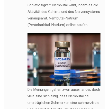
Schlaflosigkeit. Nembutal wirkt, indem es die
Aktivität des Gehirns und des Nervensystems
verlangsamt. Nembutal-Natrium
(Pentobarbital-Natrium) online kaufen
Die Meinungen gehen zwar auseinander, doch
viele sind sich einig, dass Nembutal bei
unerträglichen Schmerzen eine schmerzfreie