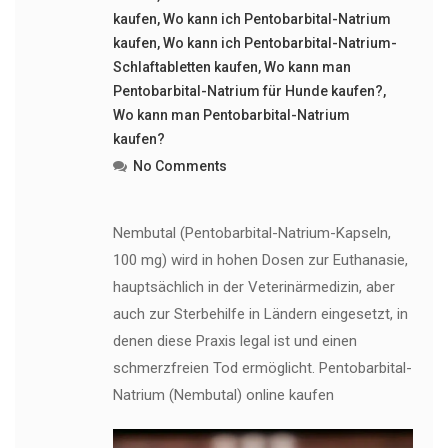
kaufen
,
Wo kann ich Pentobarbital-Natrium
kaufen
,
Wo kann ich Pentobarbital-Natrium-
Schlaftabletten kaufen
,
Wo kann man
Pentobarbital-Natrium für Hunde kaufen?
,
Wo kann man Pentobarbital-Natrium
kaufen?
No Comments
Nembutal (Pentobarbital-Natrium-Kapseln,
100 mg) wird in hohen Dosen zur Euthanasie,
hauptsächlich in der Veterinärmedizin, aber
auch zur Sterbehilfe in Ländern eingesetzt, in
denen diese Praxis legal ist und einen
schmerzfreien Tod ermöglicht. Pentobarbital-
Natrium (Nembutal) online kaufen