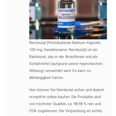
Nembutal (Pentobarbital-Natrium-Kapseln,
100 mg, Handelsname: Nembutal) ist ein
Barbiturat, das in der Anästhesie und als
Schlafmittel (aufgrund seiner hypnotischen
Wirkung) verwendet wird. Es kann zu
Abhängigkeit führen.
Hier können Sie Nembutal sicher und diskret
rezeptfrei online kaufen. Die Produkte sind
von höchster Qualität, ca. 98,98 % rein und
FDA-zugelassen. Die Verpackung ist sicher,