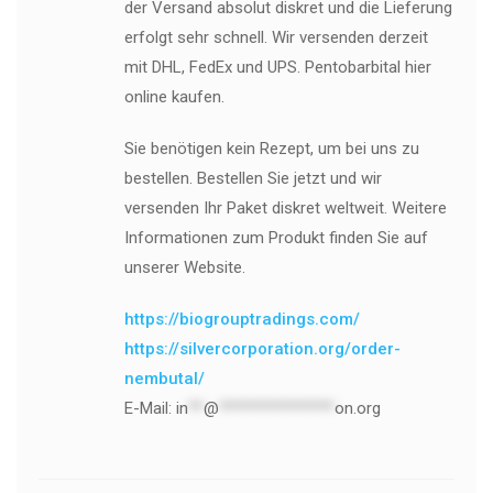
der Versand absolut diskret und die Lieferung
erfolgt sehr schnell. Wir versenden derzeit
mit DHL, FedEx und UPS. Pentobarbital hier
online kaufen.
Sie benötigen kein Rezept, um bei uns zu
bestellen. Bestellen Sie jetzt und wir
versenden Ihr Paket diskret weltweit. Weitere
Informationen zum Produkt finden Sie auf
unserer Website.
https://biogrouptradings.com/
https://silvercorporation.org/order-
nembutal/
E-Mail:
in
**
@
***************
on.org