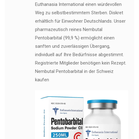
Euthanasia International einen würdevollen
Weg zu selbstbestimmtem Sterben. Diskret
erhältlich für Einwohner Deutschlands. Unser
pharmazeutisch reines Nembutal
Pentobarbital (99,9 %) ermöglicht einen
sanften und zuverlässigen Übergang,
individuell auf Ihre Bedürfnisse abgestimmt.
Registrierte Mitglieder benötigen kein Rezept.
Nembutal Pentobarbital in der Schweiz
kaufen