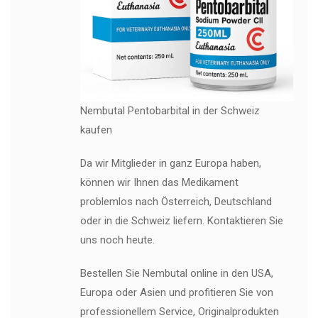
Nembutal Pentobarbital in der Schweiz
kaufen
Da wir Mitglieder in ganz Europa haben,
können wir Ihnen das Medikament
problemlos nach Österreich, Deutschland
oder in die Schweiz liefern. Kontaktieren Sie
uns noch heute.
Bestellen Sie Nembutal online in den USA,
Europa oder Asien und profitieren Sie von
professionellem Service, Originalprodukten