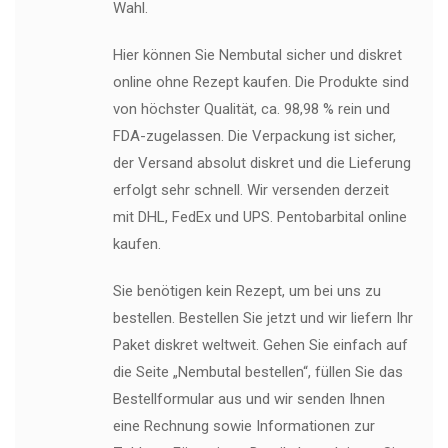
Wahl.
Hier können Sie Nembutal sicher und diskret
online ohne Rezept kaufen. Die Produkte sind
von höchster Qualität, ca. 98,98 % rein und
FDA-zugelassen. Die Verpackung ist sicher,
der Versand absolut diskret und die Lieferung
erfolgt sehr schnell. Wir versenden derzeit
mit DHL, FedEx und UPS. Pentobarbital online
kaufen.
Sie benötigen kein Rezept, um bei uns zu
bestellen. Bestellen Sie jetzt und wir liefern Ihr
Paket diskret weltweit. Gehen Sie einfach auf
die Seite „Nembutal bestellen“, füllen Sie das
Bestellformular aus und wir senden Ihnen
eine Rechnung sowie Informationen zur