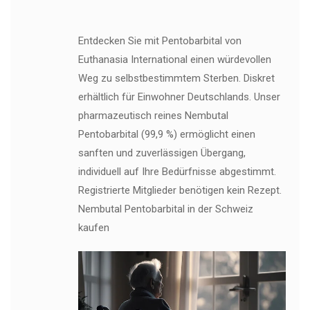
Entdecken Sie mit Pentobarbital von
Euthanasia International einen würdevollen
Weg zu selbstbestimmtem Sterben. Diskret
erhältlich für Einwohner Deutschlands. Unser
pharmazeutisch reines Nembutal
Pentobarbital (99,9 %) ermöglicht einen
sanften und zuverlässigen Übergang,
individuell auf Ihre Bedürfnisse abgestimmt.
Registrierte Mitglieder benötigen kein Rezept.
Nembutal Pentobarbital in der Schweiz
kaufen