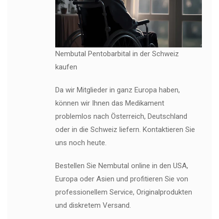
Nembutal Pentobarbital in der Schweiz
kaufen
Da wir Mitglieder in ganz Europa haben,
können wir Ihnen das Medikament
problemlos nach Österreich, Deutschland
oder in die Schweiz liefern. Kontaktieren Sie
uns noch heute.
Bestellen Sie Nembutal online in den USA,
Europa oder Asien und profitieren Sie von
professionellem Service, Originalprodukten
und diskretem Versand.