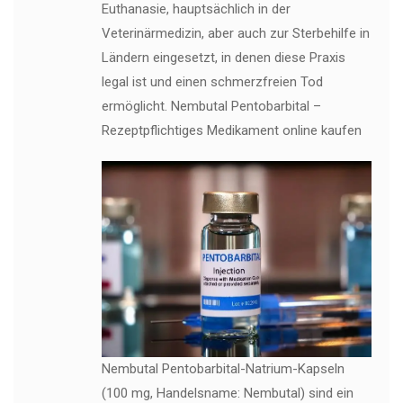
Euthanasie, hauptsächlich in der
Veterinärmedizin, aber auch zur Sterbehilfe in
Ländern eingesetzt, in denen diese Praxis
legal ist und einen schmerzfreien Tod
ermöglicht. Nembutal Pentobarbital –
Rezeptpflichtiges Medikament online kaufen
Nembutal Pentobarbital-Natrium-Kapseln
(100 mg, Handelsname: Nembutal) sind ein