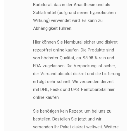
Barbiturat, das in der Anästhesie und als
Schlafmittel (aufgrund seiner hypnotischen
Wirkung) verwendet wird. Es kann zu
Abhängigkeit führen.
Hier können Sie Nembutal sicher und diskret
rezeptfrei online kaufen. Die Produkte sind
von höchster Qualität, ca. 98,98 % rein und
FDA-zugelassen. Die Verpackung ist sicher,
der Versand absolut diskret und die Lieferung
erfolgt sehr schnell. Wir versenden derzeit
mit DHL, FedEx und UPS. Pentobarbital hier
online kaufen.
Sie benötigen kein Rezept, um bei uns zu
bestellen. Bestellen Sie jetzt und wir
versenden Ihr Paket diskret weltweit. Weitere