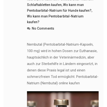
Schlaftabletten kaufen
,
Wo kann man
Pentobarbital-Natrium für Hunde kaufen?
,
Wo kann man Pentobarbital-Natrium
kaufen?
No Comments
Nembutal (Pentobarbital-Natrium-Kapseln,
100 mg) wird in hohen Dosen zur Euthanasie,
hauptsächlich in der Veterinärmedizin, aber
auch zur Sterbehilfe in Ländern eingesetzt, in
denen diese Praxis legal ist und einen
schmerzfreien Tod ermöglicht. Pentobarbital-
Natrium (Nembutal) online kaufen