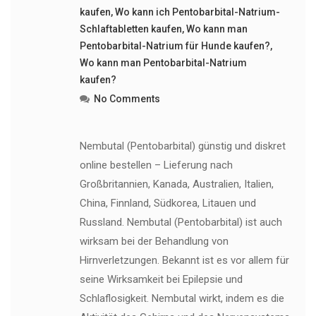
kaufen
,
Wo kann ich Pentobarbital-Natrium-
Schlaftabletten kaufen
,
Wo kann man
Pentobarbital-Natrium für Hunde kaufen?
,
Wo kann man Pentobarbital-Natrium
kaufen?
No Comments
Nembutal (Pentobarbital) günstig und diskret
online bestellen – Lieferung nach
Großbritannien, Kanada, Australien, Italien,
China, Finnland, Südkorea, Litauen und
Russland. Nembutal (Pentobarbital) ist auch
wirksam bei der Behandlung von
Hirnverletzungen. Bekannt ist es vor allem für
seine Wirksamkeit bei Epilepsie und
Schlaflosigkeit. Nembutal wirkt, indem es die