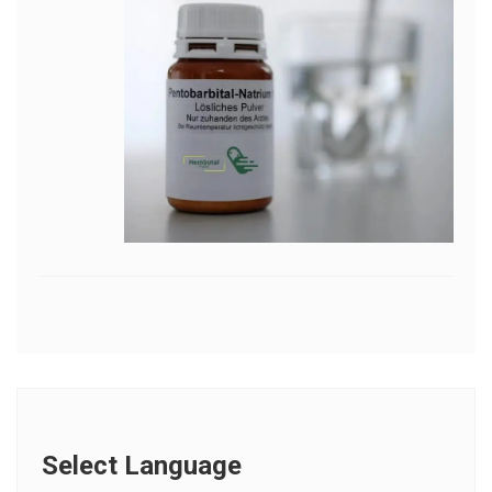
Select Language