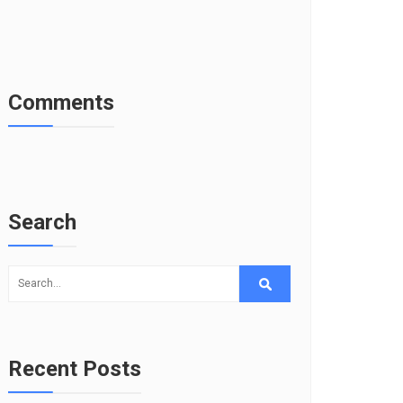
Comments
Search
Recent Posts