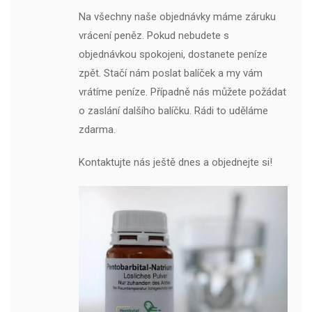
Na všechny naše objednávky máme záruku
vrácení peněz. Pokud nebudete s
objednávkou spokojeni, dostanete peníze
zpět. Stačí nám poslat balíček a my vám
vrátíme peníze. Případně nás můžete požádat
o zaslání dalšího balíčku. Rádi to uděláme
zdarma.
Kontaktujte nás ještě dnes a objednejte si!