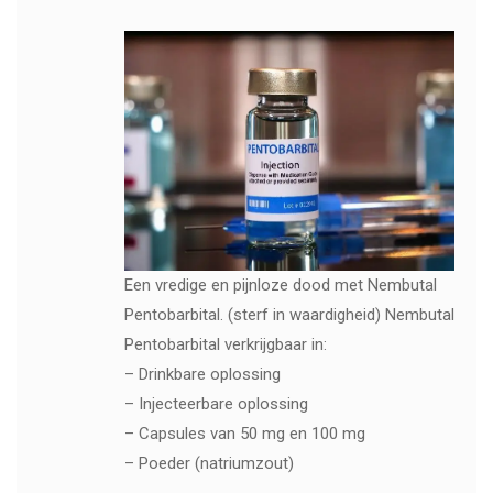
Een vredige en pijnloze dood met Nembutal
Pentobarbital. (sterf in waardigheid) Nembutal
Pentobarbital verkrijgbaar in:
– Drinkbare oplossing
– Injecteerbare oplossing
– Capsules van 50 mg en 100 mg
– Poeder (natriumzout)