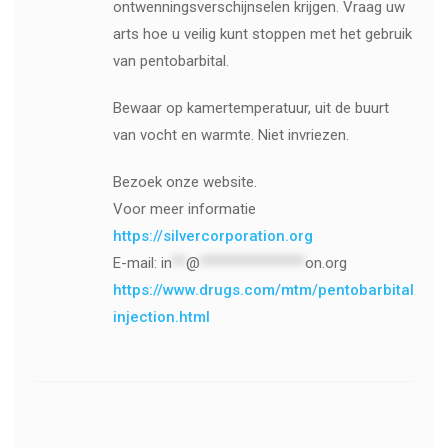
ontwenningsverschijnselen krijgen. Vraag uw
arts hoe u veilig kunt stoppen met het gebruik
van pentobarbital.
Bewaar op kamertemperatuur, uit de buurt
van vocht en warmte. Niet invriezen.
Bezoek onze website.
Voor meer informatie
https://silvercorporation.org
E-mail:
in
**
@
***************
on.org
https://www.drugs.com/mtm/pentobarbital-
injection.html