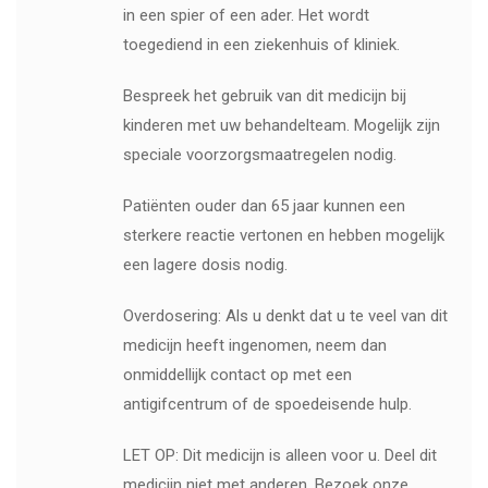
in een spier of een ader. Het wordt
toegediend in een ziekenhuis of kliniek.
Bespreek het gebruik van dit medicijn bij
kinderen met uw behandelteam. Mogelijk zijn
speciale voorzorgsmaatregelen nodig.
Patiënten ouder dan 65 jaar kunnen een
sterkere reactie vertonen en hebben mogelijk
een lagere dosis nodig.
Overdosering: Als u denkt dat u te veel van dit
medicijn heeft ingenomen, neem dan
onmiddellijk contact op met een
antigifcentrum of de spoedeisende hulp.
LET OP: Dit medicijn is alleen voor u. Deel dit
medicijn niet met anderen. Bezoek onze