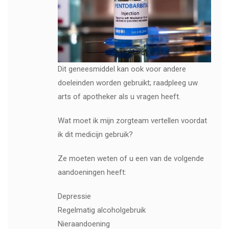
Dit geneesmiddel kan ook voor andere
doeleinden worden gebruikt; raadpleeg uw
arts of apotheker als u vragen heeft.
Wat moet ik mijn zorgteam vertellen voordat
ik dit medicijn gebruik?
Ze moeten weten of u een van de volgende
aandoeningen heeft:
Depressie
Regelmatig alcoholgebruik
Nieraandoening