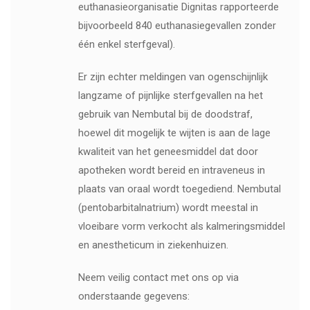
euthanasieorganisatie Dignitas rapporteerde
bijvoorbeeld 840 euthanasiegevallen zonder
één enkel sterfgeval).
Er zijn echter meldingen van ogenschijnlijk
langzame of pijnlijke sterfgevallen na het
gebruik van Nembutal bij de doodstraf,
hoewel dit mogelijk te wijten is aan de lage
kwaliteit van het geneesmiddel dat door
apotheken wordt bereid en intraveneus in
plaats van oraal wordt toegediend. Nembutal
(pentobarbitalnatrium) wordt meestal in
vloeibare vorm verkocht als kalmeringsmiddel
en anestheticum in ziekenhuizen.
Neem veilig contact met ons op via
onderstaande gegevens: