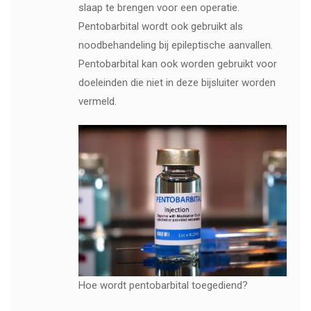
slaap te brengen voor een operatie.
Pentobarbital wordt ook gebruikt als
noodbehandeling bij epileptische aanvallen.
Pentobarbital kan ook worden gebruikt voor
doeleinden die niet in deze bijsluiter worden
vermeld.
Hoe wordt pentobarbital toegediend?