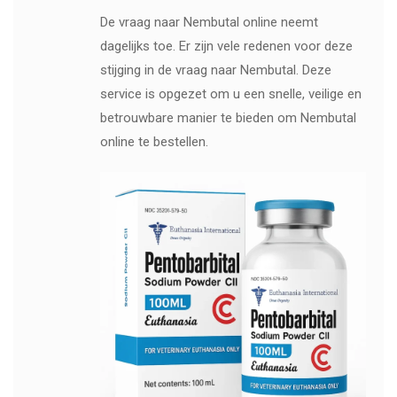
De vraag naar Nembutal online neemt
dagelijks toe. Er zijn vele redenen voor deze
stijging in de vraag naar Nembutal. Deze
service is opgezet om u een snelle, veilige en
betrouwbare manier te bieden om Nembutal
online te bestellen.