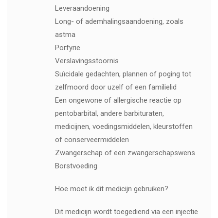
Leveraandoening
Long- of ademhalingsaandoening, zoals
astma
Porfyrie
Verslavingsstoornis
Suïcidale gedachten, plannen of poging tot
zelfmoord door uzelf of een familielid
Een ongewone of allergische reactie op
pentobarbital, andere barbituraten,
medicijnen, voedingsmiddelen, kleurstoffen
of conserveermiddelen
Zwangerschap of een zwangerschapswens
Borstvoeding
Hoe moet ik dit medicijn gebruiken?
Dit medicijn wordt toegediend via een injectie