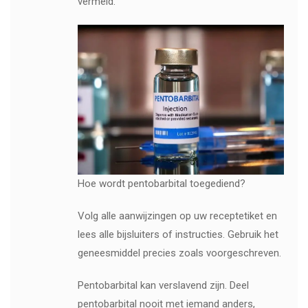
vermeld.
Hoe wordt pentobarbital toegediend?
Volg alle aanwijzingen op uw receptetiket en
lees alle bijsluiters of instructies. Gebruik het
geneesmiddel precies zoals voorgeschreven.
Pentobarbital kan verslavend zijn. Deel
pentobarbital nooit met iemand anders,