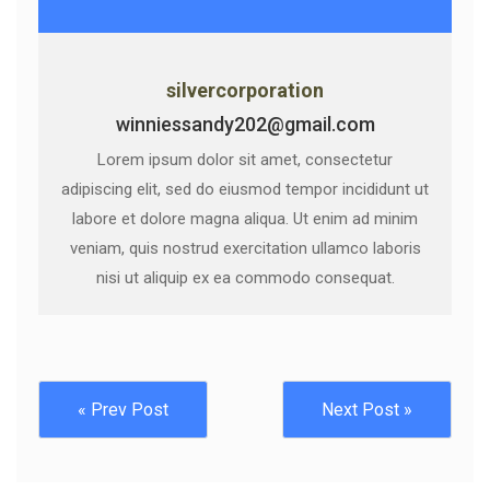
silvercorporation
winniessandy202@gmail.com
Lorem ipsum dolor sit amet, consectetur
adipiscing elit, sed do eiusmod tempor incididunt ut
labore et dolore magna aliqua. Ut enim ad minim
veniam, quis nostrud exercitation ullamco laboris
nisi ut aliquip ex ea commodo consequat.
« Prev Post
Next Post »