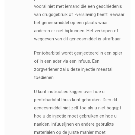
vooral niet met iemand die een geschiedenis
van drugsgebruik of -verslaving heeft. Bewaar
het geneesmiddel op een plaats waar
anderen er niet bij kunnen. Het verkopen of
weggeven van dit geneesmiddel is strafbaar.
Pentobarbital wordt geïnjecteerd in een spier
of in een ader via een infuus. Een
zorgverlener zal u deze injectie meestal
toedienen.
U kunt instructies krijgen over hoe u
pentobarbital thuis kunt gebruiken. Dien dit
geneesmiddel niet zelf toe als u niet begrijpt
hoe u de injectie moet gebruiken en hoe u
naalden, infuuslijnen en andere gebruikte
materialen op de juiste manier moet