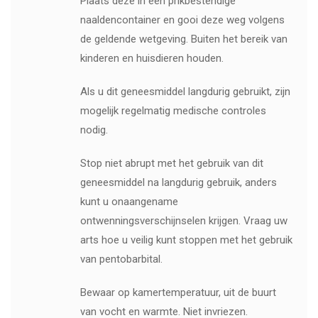
Plaats deze in een prikbestendige
naaldencontainer en gooi deze weg volgens
de geldende wetgeving. Buiten het bereik van
kinderen en huisdieren houden.
Als u dit geneesmiddel langdurig gebruikt, zijn
mogelijk regelmatig medische controles
nodig.
Stop niet abrupt met het gebruik van dit
geneesmiddel na langdurig gebruik, anders
kunt u onaangename
ontwenningsverschijnselen krijgen. Vraag uw
arts hoe u veilig kunt stoppen met het gebruik
van pentobarbital.
Bewaar op kamertemperatuur, uit de buurt
van vocht en warmte. Niet invriezen.