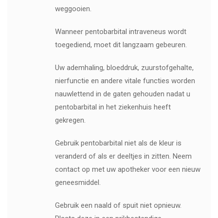
weggooien.
Wanneer pentobarbital intraveneus wordt
toegediend, moet dit langzaam gebeuren.
Uw ademhaling, bloeddruk, zuurstofgehalte,
nierfunctie en andere vitale functies worden
nauwlettend in de gaten gehouden nadat u
pentobarbital in het ziekenhuis heeft
gekregen.
Gebruik pentobarbital niet als de kleur is
veranderd of als er deeltjes in zitten. Neem
contact op met uw apotheker voor een nieuw
geneesmiddel.
Gebruik een naald of spuit niet opnieuw.