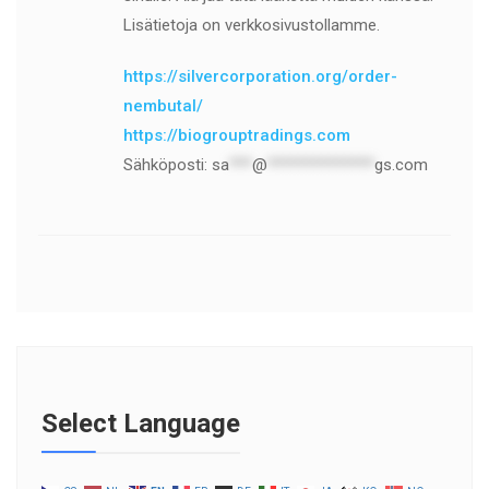
Lisätietoja on verkkosivustollamme.
https://silvercorporation.org/order-
nembutal/
https://biogrouptradings.com
Sähköposti:
sa
***
@
**************
gs.com
Select Language