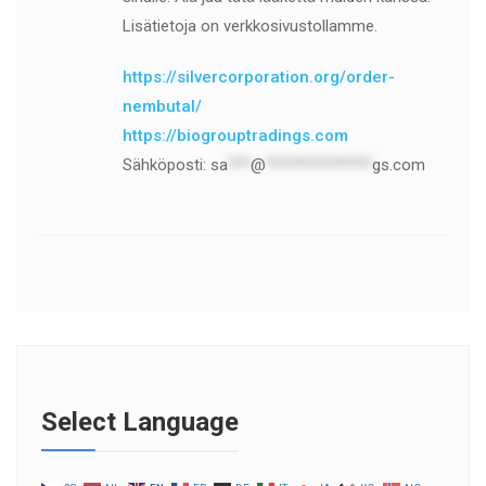
Lisätietoja on verkkosivustollamme.
https://silvercorporation.org/order-
nembutal/
https://biogrouptradings.com
Sähköposti:
sa
***
@
**************
gs.com
Select Language