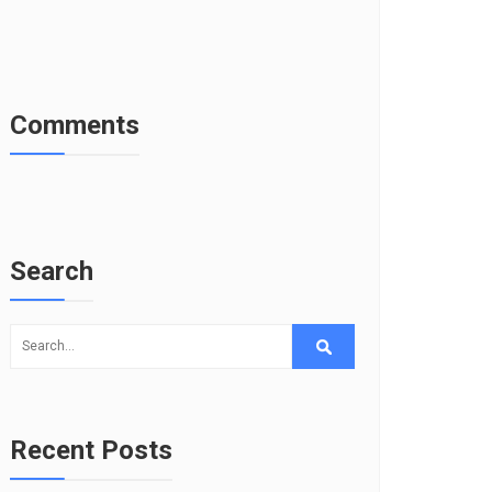
Comments
Search
Recent Posts