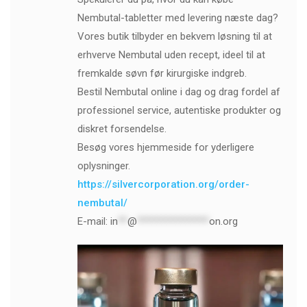
Nembutal-tabletter med levering næste dag?
Vores butik tilbyder en bekvem løsning til at
erhverve Nembutal uden recept, ideel til at
fremkalde søvn før kirurgiske indgreb.
Bestil Nembutal online i dag og drag fordel af
professionel service, autentiske produkter og
diskret forsendelse.
Besøg vores hjemmeside for yderligere
oplysninger.
https://silvercorporation.org/order-
nembutal/
E-mail:
in
**
@
***************
on.org