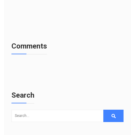
Comments
Search