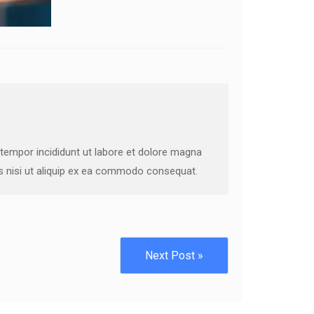
 tempor incididunt ut labore et dolore magna
is nisi ut aliquip ex ea commodo consequat.
Next Post »