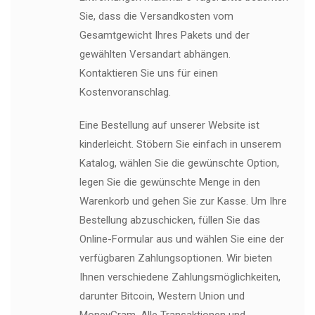
Sie, dass die Versandkosten vom
Gesamtgewicht Ihres Pakets und der
gewählten Versandart abhängen.
Kontaktieren Sie uns für einen
Kostenvoranschlag.
Eine Bestellung auf unserer Website ist
kinderleicht. Stöbern Sie einfach in unserem
Katalog, wählen Sie die gewünschte Option,
legen Sie die gewünschte Menge in den
Warenkorb und gehen Sie zur Kasse. Um Ihre
Bestellung abzuschicken, füllen Sie das
Online-Formular aus und wählen Sie eine der
verfügbaren Zahlungsoptionen. Wir bieten
Ihnen verschiedene Zahlungsmöglichkeiten,
darunter Bitcoin, Western Union und