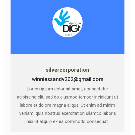
silvercorporation
winniessandy202@gmail.com
Lorem ipsum dolor sit amet, consectetur
adipiscing elit, sed do eiusmod tempor incididunt ut
labore et dolore magna aliqua. Ut enim ad minim
veniam, quis nostrud exercitation ullamco laboris
nisi ut aliquip ex ea commodo consequat.