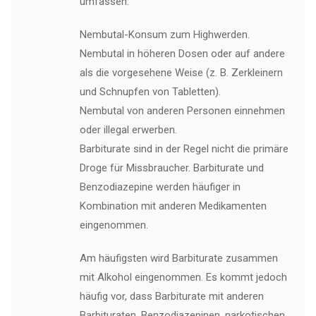
umfassen:
Nembutal-Konsum zum Highwerden.
Nembutal in höheren Dosen oder auf andere
als die vorgesehene Weise (z. B. Zerkleinern
und Schnupfen von Tabletten).
Nembutal von anderen Personen einnehmen
oder illegal erwerben.
Barbiturate sind in der Regel nicht die primäre
Droge für Missbraucher. Barbiturate und
Benzodiazepine werden häufiger in
Kombination mit anderen Medikamenten
eingenommen.
Am häufigsten wird Barbiturate zusammen
mit Alkohol eingenommen. Es kommt jedoch
häufig vor, dass Barbiturate mit anderen
Barbituraten, Benzodiazepinen, narkotischen