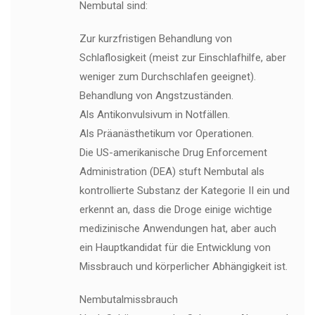
Nembutal sind:
Zur kurzfristigen Behandlung von
Schlaflosigkeit (meist zur Einschlafhilfe, aber
weniger zum Durchschlafen geeignet).
Behandlung von Angstzuständen.
Als Antikonvulsivum in Notfällen.
Als Präanästhetikum vor Operationen.
Die US-amerikanische Drug Enforcement
Administration (DEA) stuft Nembutal als
kontrollierte Substanz der Kategorie II ein und
erkennt an, dass die Droge einige wichtige
medizinische Anwendungen hat, aber auch
ein Hauptkandidat für die Entwicklung von
Missbrauch und körperlicher Abhängigkeit ist.
Nembutalmissbrauch