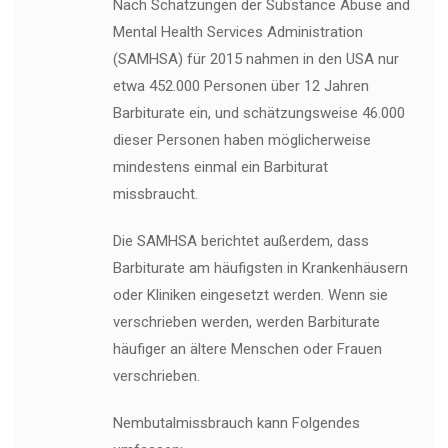
Nach Schätzungen der Substance Abuse and
Mental Health Services Administration
(SAMHSA) für 2015 nahmen in den USA nur
etwa 452.000 Personen über 12 Jahren
Barbiturate ein, und schätzungsweise 46.000
dieser Personen haben möglicherweise
mindestens einmal ein Barbiturat
missbraucht.
Die SAMHSA berichtet außerdem, dass
Barbiturate am häufigsten in Krankenhäusern
oder Kliniken eingesetzt werden. Wenn sie
verschrieben werden, werden Barbiturate
häufiger an ältere Menschen oder Frauen
verschrieben.
Nembutalmissbrauch kann Folgendes