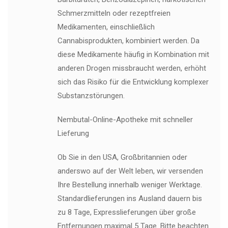
Schmerzmitteln oder rezeptfreien
Medikamenten, einschließlich
Cannabisprodukten, kombiniert werden. Da
diese Medikamente häufig in Kombination mit
anderen Drogen missbraucht werden, erhöht
sich das Risiko für die Entwicklung komplexer
Substanzstörungen.
Nembutal-Online-Apotheke mit schneller
Lieferung
Ob Sie in den USA, Großbritannien oder
anderswo auf der Welt leben, wir versenden
Ihre Bestellung innerhalb weniger Werktage.
Standardlieferungen ins Ausland dauern bis
zu 8 Tage, Expresslieferungen über große
Entfernungen maximal 5 Tage. Bitte beachten