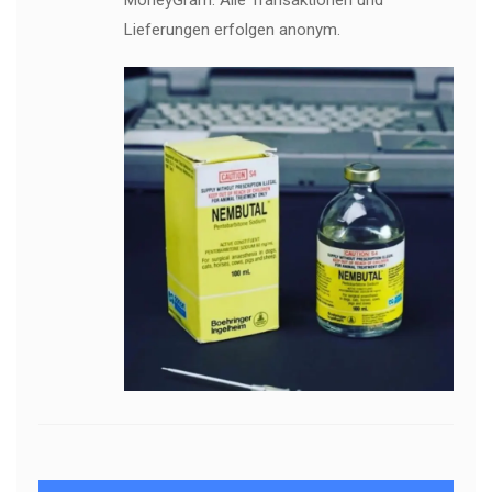
MoneyGram. Alle Transaktionen und
Lieferungen erfolgen anonym.