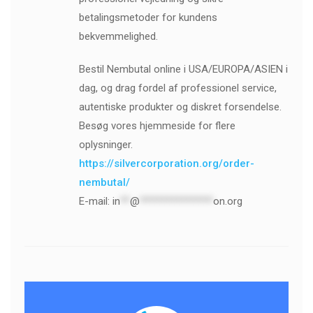
betalingsmetoder for kundens
bekvemmelighed.
Bestil Nembutal online i USA/EUROPA/ASIEN i
dag, og drag fordel af professionel service,
autentiske produkter og diskret forsendelse.
Besøg vores hjemmeside for flere
oplysninger.
https://silvercorporation.org/order-
nembutal/
E-mail:
in
**
@
***************
on.org