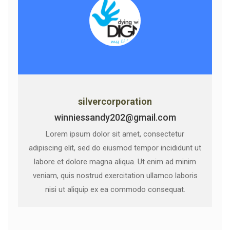
silvercorporation
winniessandy202@gmail.com
Lorem ipsum dolor sit amet, consectetur
adipiscing elit, sed do eiusmod tempor incididunt ut
labore et dolore magna aliqua. Ut enim ad minim
veniam, quis nostrud exercitation ullamco laboris
nisi ut aliquip ex ea commodo consequat.