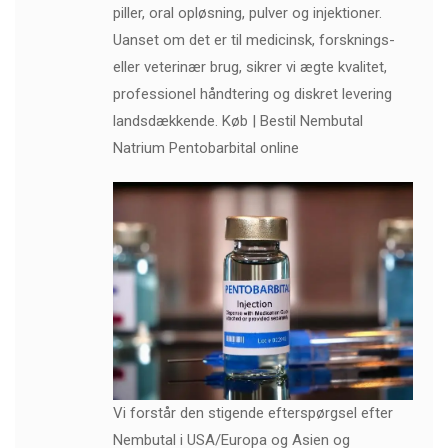
piller, oral opløsning, pulver og injektioner.
Uanset om det er til medicinsk, forsknings-
eller veterinær brug, sikrer vi ægte kvalitet,
professionel håndtering og diskret levering
landsdækkende. Køb | Bestil Nembutal
Natrium Pentobarbital online
Vi forstår den stigende efterspørgsel efter
Nembutal i USA/Europa og Asien og