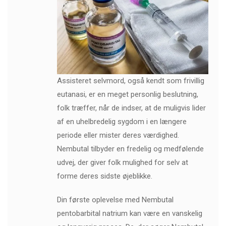
Assisteret selvmord, også kendt som frivillig
eutanasi, er en meget personlig beslutning,
folk træffer, når de indser, at de muligvis lider
af en uhelbredelig sygdom i en længere
periode eller mister deres værdighed.
Nembutal tilbyder en fredelig og medfølende
udvej, der giver folk mulighed for selv at
forme deres sidste øjeblikke.
Din første oplevelse med Nembutal
pentobarbital natrium kan være en vanskelig