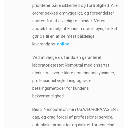
prioriterer både sikkerhed og fortrolighed. Alle
ordrer pakkes omhyggeligt, og forsendelser
spores for at give dig ro i sindet. Vores
apotek har betjent kunder i større byer, hvilket
gør os til en af ​​de mest pålidelige
leverandører
online
.
Ved at vælge os får du en garanteret
laboratorietestet Nembutal med ensartet
styrke. Vi leverer klare doseringsoplysninger,
professionel vejledning og sikre
betalingsmetoder for kundens
bekvemmelighed.
Bestil Nembutal online i USA/EUROPA/ASIEN i
dag, og drag fordel af professionel service,
autentiske produkter og diskret forsendelse.