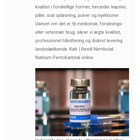
kvalitet i forskellige former, herunder kapsler,
piller, oral opløsning, pulver og injektioner.
Uanset om det er til medicinsk, forsknings-
eller veterinær brug, sikrer vi ægte kvalitet,
professionel håndtering og diskret levering
landsdækkende. Køb | Bestil Nembutal
Natrium Pentobarbital online