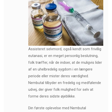
Assisteret selvmord, også kendt som frivillig
eutanasi, er en meget personlig beslutning,
folk træffer, når de indser, at de muligvis lider
af en uhelbredelig sygdom i en længere
periode eller mister deres værdighed.
Nembutal tilbyder en fredelig og medfølende
udvej, der giver folk mulighed for selv at
forme deres sidste øjeblikke.
Din første oplevelse med Nembutal