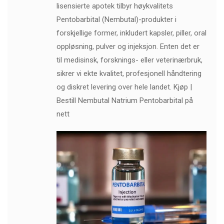
lisensierte apotek tilbyr høykvalitets
Pentobarbital (Nembutal)-produkter i
forskjellige former, inkludert kapsler, piller, oral
oppløsning, pulver og injeksjon. Enten det er
til medisinsk, forsknings- eller veterinærbruk,
sikrer vi ekte kvalitet, profesjonell håndtering
og diskret levering over hele landet. Kjøp |
Bestill Nembutal Natrium Pentobarbital på
nett