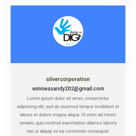
silvercorporation
winniessandy202@gmail.com
Lorem ipsum dolor sit amet, consectetur
adipiscing elit, sed do eiusmod tempor incididunt ut
labore et dolore magna aliqua. Ut enim ad minim
veniam, quis nostrud exercitation ullamco laboris
nisi ut aliquip ex ea commodo consequat.