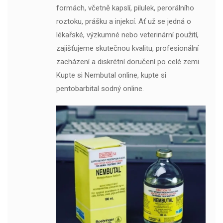
formách, včetně kapslí, pilulek, perorálního
roztoku, prášku a injekcí. Ať už se jedná o
lékařské, výzkumné nebo veterinární použití,
zajišťujeme skutečnou kvalitu, profesionální
zacházení a diskrétní doručení po celé zemi.
Kupte si Nembutal online, kupte si
pentobarbital sodný online.