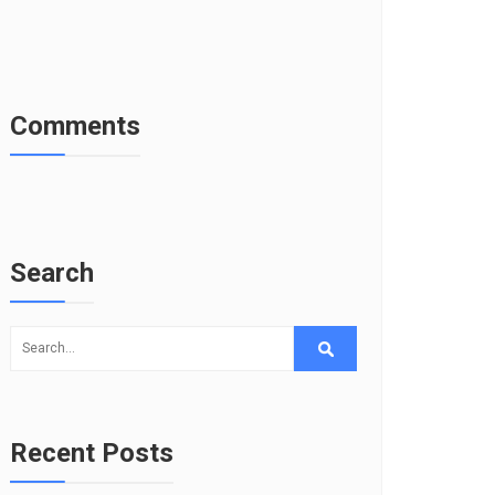
Comments
Search
Recent Posts