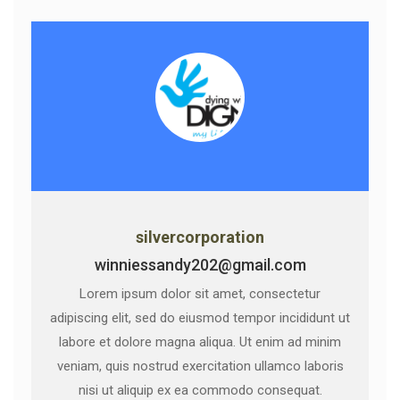
silvercorporation
winniessandy202@gmail.com
Lorem ipsum dolor sit amet, consectetur
adipiscing elit, sed do eiusmod tempor incididunt ut
labore et dolore magna aliqua. Ut enim ad minim
veniam, quis nostrud exercitation ullamco laboris
nisi ut aliquip ex ea commodo consequat.