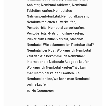
Anbieter
,
Nembutal-tabletten
,
Nembutal-
Tabletten kaufen
,
Nembutales
Natriumpentobarbital
,
Nembutalkapseln
,
Nembutaltabletten zu verkaufen
,
Pentobarbital Nembutal zu verkaufen
,
Pentobarbital-Natrium online kaufen
,
Pulver zum Online-Verkauf
,
Standort
Nembutal
,
Wie bekomme ich Pentobarbital?
Nembutal per Post
,
Wo kann ich Nembutal
kaufen? Wie bekomme ich Nembutal?
Internationale Nationale Ausgabe kaufen
,
Wo kann ich Nembutal kaufen? Wo kann
man Nembutal kaufen? Kaufen Sie
Nembutal online
,
Wo kann man Nembutal
online kaufen
No Comments