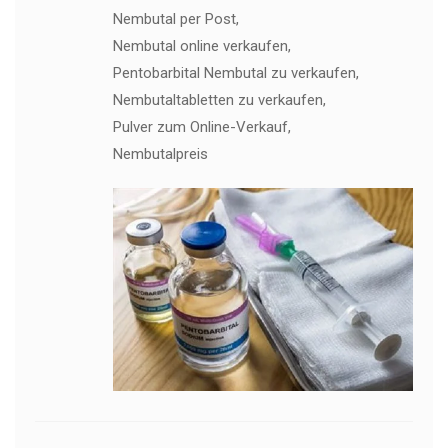
Nembutal per Post,
Nembutal online verkaufen,
Pentobarbital Nembutal zu verkaufen,
Nembutaltabletten zu verkaufen,
Pulver zum Online-Verkauf,
Nembutalpreis