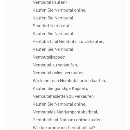
Nembutal kaufen?
Kaufen Sie Nembutal online,
Kaufen Sie Nembutal,
Standort Nembutal,
Kaufen Sie Nembutal,
Pentobarbital Nembutal zu verkaufen,
Kaufen Sie Nembutal,
Nembutalkapseln,
Nembutal zu verkaufen,
Nembutal online verkaufen,
Wo kann man Nembutal online kaufen,
Kaufen Sie günstige Kapseln,
Nembutaltabletten zu verkaufen,
Kaufen Sie Nembutal online,
Nembutales Natriumpentobarbital,
Pentobarbital-Natrium online kaufen,
Wie bekomme ich Pentobarbital?