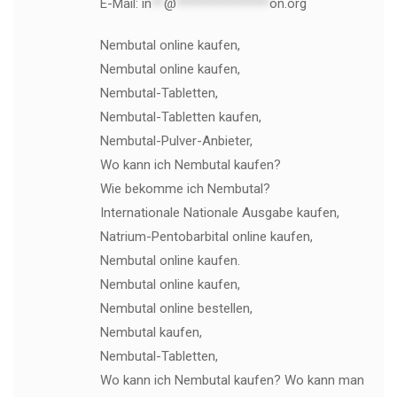
E-Mail:
in
**
@
***************
on.org
Nembutal online kaufen,
Nembutal online kaufen,
Nembutal-Tabletten,
Nembutal-Tabletten kaufen,
Nembutal-Pulver-Anbieter,
Wo kann ich Nembutal kaufen?
Wie bekomme ich Nembutal?
Internationale Nationale Ausgabe kaufen,
Natrium-Pentobarbital online kaufen,
Nembutal online kaufen.
Nembutal online kaufen,
Nembutal online bestellen,
Nembutal kaufen,
Nembutal-Tabletten,
Wo kann ich Nembutal kaufen? Wo kann man