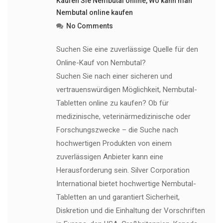
Kaufen Sie Nembutal online
,
Wo kann man
Nembutal online kaufen
No Comments
Suchen Sie eine zuverlässige Quelle für den
Online-Kauf von Nembutal?
Suchen Sie nach einer sicheren und
vertrauenswürdigen Möglichkeit, Nembutal-
Tabletten online zu kaufen? Ob für
medizinische, veterinärmedizinische oder
Forschungszwecke – die Suche nach
hochwertigen Produkten von einem
zuverlässigen Anbieter kann eine
Herausforderung sein. Silver Corporation
International bietet hochwertige Nembutal-
Tabletten an und garantiert Sicherheit,
Diskretion und die Einhaltung der Vorschriften