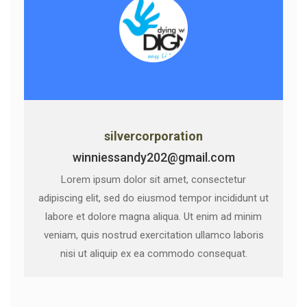
silvercorporation
winniessandy202@gmail.com
Lorem ipsum dolor sit amet, consectetur
adipiscing elit, sed do eiusmod tempor incididunt ut
labore et dolore magna aliqua. Ut enim ad minim
veniam, quis nostrud exercitation ullamco laboris
nisi ut aliquip ex ea commodo consequat.