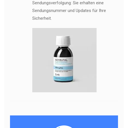
Sendungsverfolgung: Sie erhalten eine
Sendungsnummer und Updates für Ihre
Sicherheit.