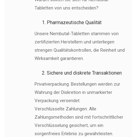
Tabletten von uns entscheiden?
Pharmazeutische Qualität
Unsere Nembutal-Tabletten stammen von
zertifizierten Herstellern und unterliegen
strengen Qualitätskontrollen, die Reinheit und
Wirksamkeit garantieren.
Sichere und diskrete Transaktionen
Privatverpackung: Bestellungen werden zur
Wahrung der Diskretion in unmarkierter
Verpackung versendet.
Verschlüsselte Zahlungen: Alle
Zahlungsmethoden sind mit fortschrittlicher
Verschlüsselung gesichert, um ein
sorgenfreies Erlebnis zu gewährleisten.