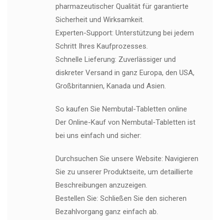
pharmazeutischer Qualität für garantierte
Sicherheit und Wirksamkeit.
Experten-Support: Unterstützung bei jedem
Schritt Ihres Kaufprozesses.
Schnelle Lieferung: Zuverlässiger und
diskreter Versand in ganz Europa, den USA,
Großbritannien, Kanada und Asien.
So kaufen Sie Nembutal-Tabletten online
Der Online-Kauf von Nembutal-Tabletten ist
bei uns einfach und sicher:
Durchsuchen Sie unsere Website: Navigieren
Sie zu unserer Produktseite, um detaillierte
Beschreibungen anzuzeigen.
Bestellen Sie: Schließen Sie den sicheren
Bezahlvorgang ganz einfach ab.