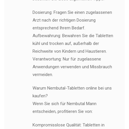
Dosierung: Fragen Sie einen zugelassenen
Arzt nach der richtigen Dosierung
entsprechend Ihrem Bedarf.
Aufbewahrung: Bewahren Sie die Tabletten
kühl und trocken auf, außerhalb der
Reichweite von Kindern und Haustieren.
Verantwortung: Nur für zugelassene
Anwendungen verwenden und Missbrauch
vermeiden.
Warum Nembutal-Tabletten online bei uns
kaufen?
Wenn Sie sich für Nembutal Mann
entscheiden, profitieren Sie von:
Kompromisslose Qualität: Tabletten in