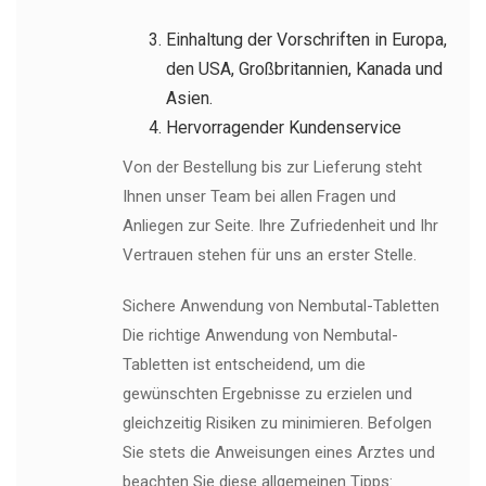
Einhaltung der Vorschriften in Europa,
den USA, Großbritannien, Kanada und
Asien.
Hervorragender Kundenservice
Von der Bestellung bis zur Lieferung steht
Ihnen unser Team bei allen Fragen und
Anliegen zur Seite. Ihre Zufriedenheit und Ihr
Vertrauen stehen für uns an erster Stelle.
Sichere Anwendung von Nembutal-Tabletten
Die richtige Anwendung von Nembutal-
Tabletten ist entscheidend, um die
gewünschten Ergebnisse zu erzielen und
gleichzeitig Risiken zu minimieren. Befolgen
Sie stets die Anweisungen eines Arztes und
beachten Sie diese allgemeinen Tipps: