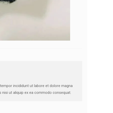
 tempor incididunt ut labore et dolore magna
is nisi ut aliquip ex ea commodo consequat.