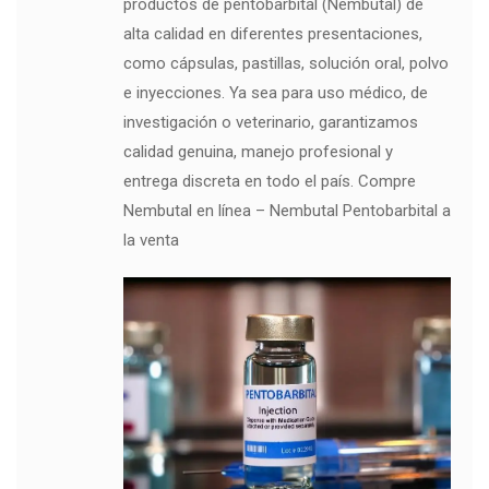
productos de pentobarbital (Nembutal) de
alta calidad en diferentes presentaciones,
como cápsulas, pastillas, solución oral, polvo
e inyecciones. Ya sea para uso médico, de
investigación o veterinario, garantizamos
calidad genuina, manejo profesional y
entrega discreta en todo el país. Compre
Nembutal en línea – Nembutal Pentobarbital a
la venta