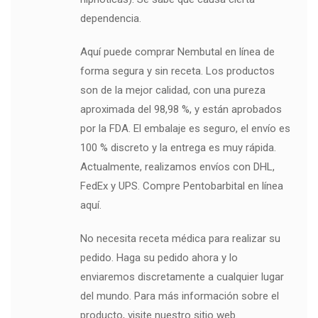
dependencia.
Aquí puede comprar Nembutal en línea de
forma segura y sin receta. Los productos
son de la mejor calidad, con una pureza
aproximada del 98,98 %, y están aprobados
por la FDA. El embalaje es seguro, el envío es
100 % discreto y la entrega es muy rápida.
Actualmente, realizamos envíos con DHL,
FedEx y UPS. Compre Pentobarbital en línea
aquí.
No necesita receta médica para realizar su
pedido. Haga su pedido ahora y lo
enviaremos discretamente a cualquier lugar
del mundo. Para más información sobre el
producto, visite nuestro sitio web.