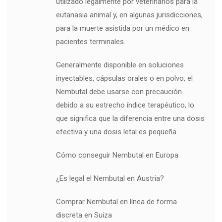
utilizado legalmente por veterinarios para la
eutanasia animal y, en algunas jurisdicciones,
para la muerte asistida por un médico en
pacientes terminales.
Generalmente disponible en soluciones
inyectables, cápsulas orales o en polvo, el
Nembutal debe usarse con precaución
debido a su estrecho índice terapéutico, lo
que significa que la diferencia entre una dosis
efectiva y una dosis letal es pequeña.
Cómo conseguir Nembutal en Europa
¿Es legal el Nembutal en Austria?
Comprar Nembutal en línea de forma
discreta en Suiza