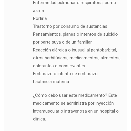
Enfermedad pulmonar o respiratoria, como
asma
Porfiria
Trastorno por consumo de sustancias
Pensamientos, planes o intentos de suicidio
por parte suya o de un familiar
Reacción alérgica o inusual al pentobarbital,
otros barbitúricos, medicamentos, alimentos,
colorantes o conservantes
Embarazo o intento de embarazo
Lactancia materna
¿Cómo debo usar este medicamento? Este
medicamento se administra por inyección
intramuscular o intravenosa en un hospital o
clínica.