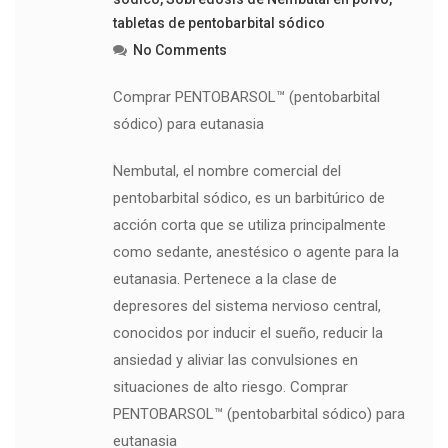
tabletas de pentobarbital sódico
No Comments
Comprar PENTOBARSOL™ (pentobarbital
sódico) para eutanasia
Nembutal, el nombre comercial del
pentobarbital sódico, es un barbitúrico de
acción corta que se utiliza principalmente
como sedante, anestésico o agente para la
eutanasia. Pertenece a la clase de
depresores del sistema nervioso central,
conocidos por inducir el sueño, reducir la
ansiedad y aliviar las convulsiones en
situaciones de alto riesgo. Comprar
PENTOBARSOL™ (pentobarbital sódico) para
eutanasia