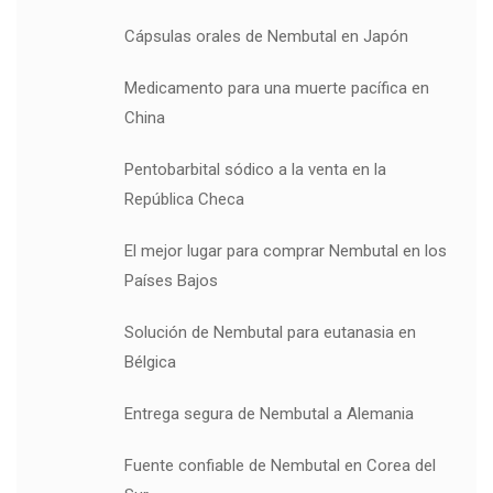
Cápsulas orales de Nembutal en Japón
Medicamento para una muerte pacífica en
China
Pentobarbital sódico a la venta en la
República Checa
El mejor lugar para comprar Nembutal en los
Países Bajos
Solución de Nembutal para eutanasia en
Bélgica
Entrega segura de Nembutal a Alemania
Fuente confiable de Nembutal en Corea del