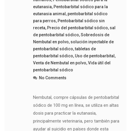
eutanasia
,
Pentobarbital sódico para la
eutanasia animal
,
pentobarbital sódico
para perros
,
Pentobarbital sódico sin
receta
,
Precio del pentobarbital sódico
,
sal
de pentobarbital sódico
,
Sobredosis de
Nembutal en polvo
,
solución inyectable de
pentobarbital sódico
,
tabletas de
pentobarbital sódico
,
Uso de pentobarbital
,
Venta de Nembutal en polvo
,
Vida útil del
pentobarbital sódico
No Comments
Nembutal, compre cápsulas de pentobarbital
sódico de 100 mg en línea, se utiliza en altas
dosis para practicar la eutanasia,
principalmente veterinaria, pero también para
ayudar al suicidio en países donde esta