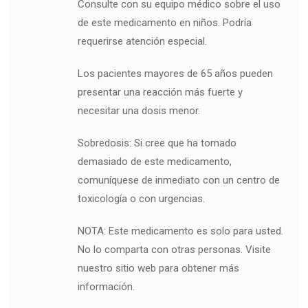
Consulte con su equipo médico sobre el uso
de este medicamento en niños. Podría
requerirse atención especial.
Los pacientes mayores de 65 años pueden
presentar una reacción más fuerte y
necesitar una dosis menor.
Sobredosis: Si cree que ha tomado
demasiado de este medicamento,
comuníquese de inmediato con un centro de
toxicología o con urgencias.
NOTA: Este medicamento es solo para usted.
No lo comparta con otras personas. Visite
nuestro sitio web para obtener más
información.