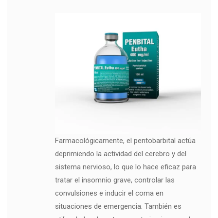
Farmacológicamente, el pentobarbital actúa
deprimiendo la actividad del cerebro y del
sistema nervioso, lo que lo hace eficaz para
tratar el insomnio grave, controlar las
convulsiones e inducir el coma en
situaciones de emergencia. También es