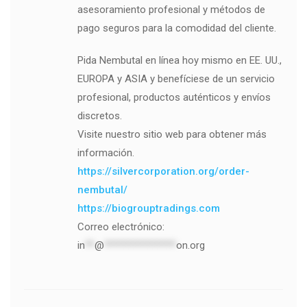
asesoramiento profesional y métodos de
pago seguros para la comodidad del cliente.
Pida Nembutal en línea hoy mismo en EE. UU.,
EUROPA y ASIA y benefíciese de un servicio
profesional, productos auténticos y envíos
discretos.
Visite nuestro sitio web para obtener más
información.
https://silvercorporation.org/order-
nembutal/
https://biogrouptradings.com
Correo electrónico:
in
**
@
***************
on.org