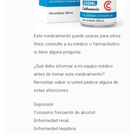
Este medicamento puede usarse para otros
fines; consulte a su médico o farmacéutico
si tiene alguna pregunta.
¿Qué debo informar a mi equipo médico
antes de tomar este medicamento?
Necesitan saber si usted padece alguna de
estas afecciones:
Depresión
Consumo frecuente de alcohol
Enfermedad renal
Enfermedad hepática