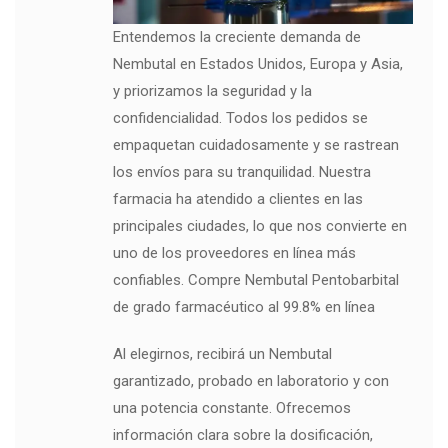
Entendemos la creciente demanda de
Nembutal en Estados Unidos, Europa y Asia,
y priorizamos la seguridad y la
confidencialidad. Todos los pedidos se
empaquetan cuidadosamente y se rastrean
los envíos para su tranquilidad. Nuestra
farmacia ha atendido a clientes en las
principales ciudades, lo que nos convierte en
uno de los proveedores en línea más
confiables. Compre Nembutal Pentobarbital
de grado farmacéutico al 99.8% en línea
Al elegirnos, recibirá un Nembutal
garantizado, probado en laboratorio y con
una potencia constante. Ofrecemos
información clara sobre la dosificación,