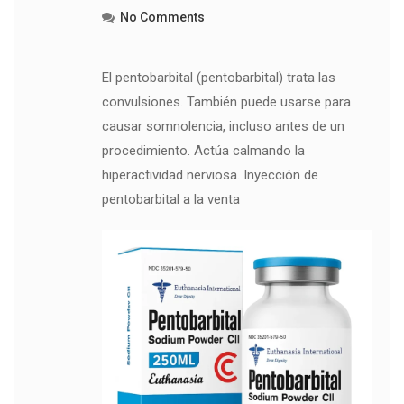
No Comments
El pentobarbital (pentobarbital) trata las
convulsiones. También puede usarse para
causar somnolencia, incluso antes de un
procedimiento. Actúa calmando la
hiperactividad nerviosa. Inyección de
pentobarbital a la venta