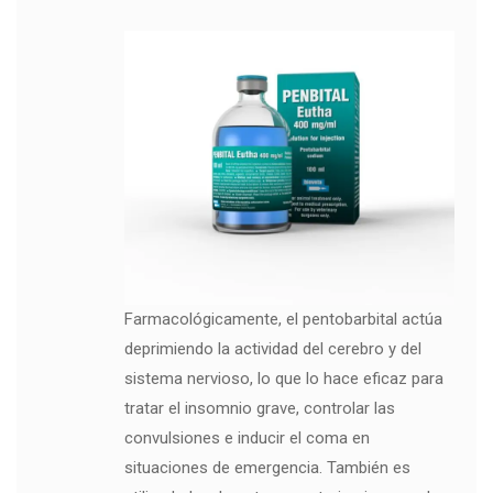
Farmacológicamente, el pentobarbital actúa
deprimiendo la actividad del cerebro y del
sistema nervioso, lo que lo hace eficaz para
tratar el insomnio grave, controlar las
convulsiones e inducir el coma en
situaciones de emergencia. También es