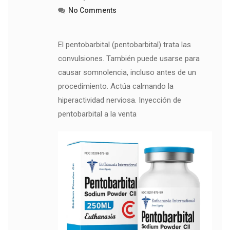
No Comments
El pentobarbital (pentobarbital) trata las
convulsiones. También puede usarse para
causar somnolencia, incluso antes de un
procedimiento. Actúa calmando la
hiperactividad nerviosa. Inyección de
pentobarbital a la venta