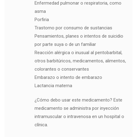
Enfermedad pulmonar o respiratoria, como
asma
Porfiria
Trastorno por consumo de sustancias
Pensamientos, planes o intentos de suicidio
por parte suya o de un familiar
Reacción alérgica o inusual al pentobarbital,
otros barbitúricos, medicamentos, alimentos,
colorantes o conservantes
Embarazo o intento de embarazo
Lactancia materna
¿Cómo debo usar este medicamento? Este
medicamento se administra por inyección
intramuscular o intravenosa en un hospital o
clínica.