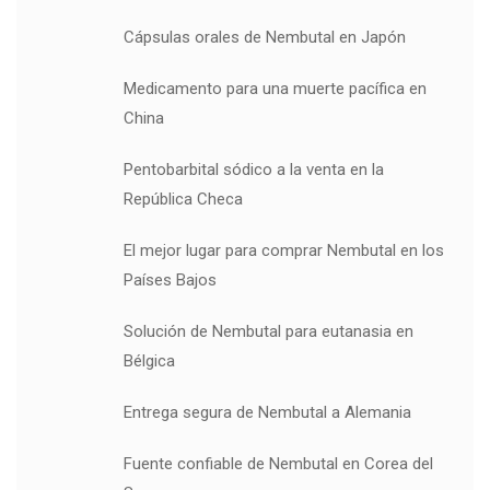
Cápsulas orales de Nembutal en Japón
Medicamento para una muerte pacífica en
China
Pentobarbital sódico a la venta en la
República Checa
El mejor lugar para comprar Nembutal en los
Países Bajos
Solución de Nembutal para eutanasia en
Bélgica
Entrega segura de Nembutal a Alemania
Fuente confiable de Nembutal en Corea del