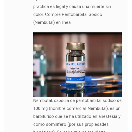
práctica es legal y causa una muerte sin
dolor. Compre Pentobarbital Sódico
(Nembutal) en línea
Nembutal, cápsula de pentobarbital sódico de
100 mg (nombre comercial: Nembutal), es un
barbitúrico que se ha utilizado en anestesia y
como somnífero (por sus propiedades