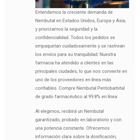
Entendemos la creciente demanda de
Nembutal en Estados Unidos, Europa y Asia,
y priorizamos la seguridad y la
confidencialidad. Todos los pedidos se
empaquetan cuidadosamente y se rastrean
los envíos para su tranquilidad. Nuestra
farmacia ha atendido a clientes en las
principales ciudades, lo que nos convierte en
uno de los proveedores en línea más
confiables. Compre Nembutal Pentobarbital
de grado farmacéutico al 99.8% en línea
Al elegirnos, recibirá un Nembutal
garantizado, probado en laboratorio y con
una potencia constante. Ofrecemos
información clara sobre la dosificación,