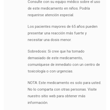
Consulte con su equipo médico sobre el uso
de este medicamento en niños. Podría
requerirse atención especial.
Los pacientes mayores de 65 años pueden
presentar una reacción más fuerte y
necesitar una dosis menor.
Sobredosis: Si cree que ha tomado
demasiado de este medicamento,
comuníquese de inmediato con un centro de
toxicología o con urgencias.
NOTA: Este medicamento es solo para usted.
No lo comparta con otras personas. Visite
nuestro sitio web para obtener más
información.