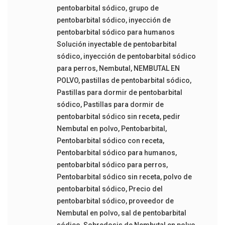
pentobarbital sódico
,
grupo de
pentobarbital sódico
,
inyección de
pentobarbital sódico para humanos
Solución inyectable de pentobarbital
sódico
,
inyección de pentobarbital sódico
para perros
,
Nembutal
,
NEMBUTAL EN
POLVO
,
pastillas de pentobarbital sódico
,
Pastillas para dormir de pentobarbital
sódico
,
Pastillas para dormir de
pentobarbital sódico sin receta
,
pedir
Nembutal en polvo
,
Pentobarbital
,
Pentobarbital sódico con receta
,
Pentobarbital sódico para humanos
,
pentobarbital sódico para perros
,
Pentobarbital sódico sin receta
,
polvo de
pentobarbital sódico
,
Precio del
pentobarbital sódico
,
proveedor de
Nembutal en polvo
,
sal de pentobarbital