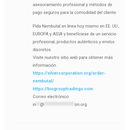
asesoramiento profesional y métodos de
pago seguros para la comodidad del cliente.
Pida Nembutal en línea hoy mismo en EE. UU.,
EUROPA y ASIA y benefíciese de un servicio
profesional, productos auténticos y envíos
discretos.
Visite nuestro sitio web para obtener más
información.
https://silvercorporation.org/order-
nembutal/
https://biogrouptradings.com
Correo electrónico:
in
**
@
***************
on.org