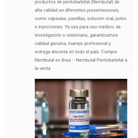
productos de pentobarbital (Nembutal) de
alta calidad en diferentes presentaciones,
como cápsulas, pastillas, solución oral, polvo
e inyecciones. Ya sea para uso médico, de
investigación o veterinario, garantizamos
calidad genuina, manejo profesional y
entrega discreta en todo el país. Compre
Nembutal en línea – Nembutal Pentobarbital a
la venta