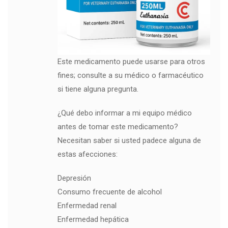
Este medicamento puede usarse para otros
fines; consulte a su médico o farmacéutico
si tiene alguna pregunta.
¿Qué debo informar a mi equipo médico
antes de tomar este medicamento?
Necesitan saber si usted padece alguna de
estas afecciones:
Depresión
Consumo frecuente de alcohol
Enfermedad renal
Enfermedad hepática