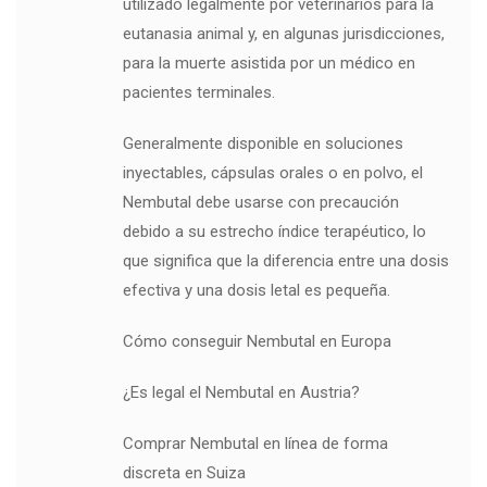
utilizado legalmente por veterinarios para la
eutanasia animal y, en algunas jurisdicciones,
para la muerte asistida por un médico en
pacientes terminales.
Generalmente disponible en soluciones
inyectables, cápsulas orales o en polvo, el
Nembutal debe usarse con precaución
debido a su estrecho índice terapéutico, lo
que significa que la diferencia entre una dosis
efectiva y una dosis letal es pequeña.
Cómo conseguir Nembutal en Europa
¿Es legal el Nembutal en Austria?
Comprar Nembutal en línea de forma
discreta en Suiza