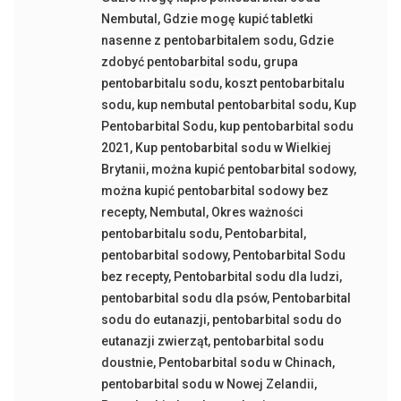
Nembutal
,
Gdzie mogę kupić tabletki
nasenne z pentobarbitalem sodu
,
Gdzie
zdobyć pentobarbital sodu
,
grupa
pentobarbitalu sodu
,
koszt pentobarbitalu
sodu
,
kup nembutal pentobarbital sodu
,
Kup
Pentobarbital Sodu
,
kup pentobarbital sodu
2021
,
Kup pentobarbital sodu w Wielkiej
Brytanii
,
można kupić pentobarbital sodowy
,
można kupić pentobarbital sodowy bez
recepty
,
Nembutal
,
Okres ważności
pentobarbitalu sodu
,
Pentobarbital
,
pentobarbital sodowy
,
Pentobarbital Sodu
bez recepty
,
Pentobarbital sodu dla ludzi
,
pentobarbital sodu dla psów
,
Pentobarbital
sodu do eutanazji
,
pentobarbital sodu do
eutanazji zwierząt
,
pentobarbital sodu
doustnie
,
Pentobarbital sodu w Chinach
,
pentobarbital sodu w Nowej Zelandii
,