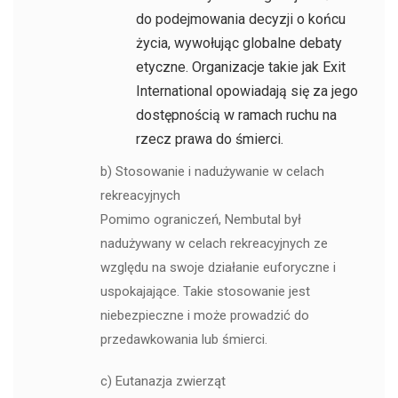
do podejmowania decyzji o końcu
życia, wywołując globalne debaty
etyczne. Organizacje takie jak Exit
International opowiadają się za jego
dostępnością w ramach ruchu na
rzecz prawa do śmierci.
b) Stosowanie i nadużywanie w celach
rekreacyjnych
Pomimo ograniczeń, Nembutal był
nadużywany w celach rekreacyjnych ze
względu na swoje działanie euforyczne i
uspokajające. Takie stosowanie jest
niebezpieczne i może prowadzić do
przedawkowania lub śmierci.
c) Eutanazja zwierząt