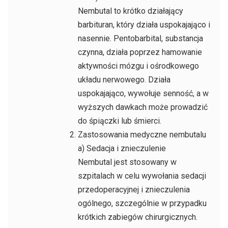
Nembutal to krótko działający
barbituran, który działa uspokajająco i
nasennie. Pentobarbital, substancja
czynna, działa poprzez hamowanie
aktywności mózgu i ośrodkowego
układu nerwowego. Działa
uspokajająco, wywołuje senność, a w
wyższych dawkach może prowadzić
do śpiączki lub śmierci.
Zastosowania medyczne nembutalu
a) Sedacja i znieczulenie
Nembutal jest stosowany w
szpitalach w celu wywołania sedacji
przedoperacyjnej i znieczulenia
ogólnego, szczególnie w przypadku
krótkich zabiegów chirurgicznych.