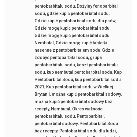
pentobarbitalu sodu
,
Dożylny fenobarbital
sodu
,
gdzie kupić pentobarbital sodu
,
Gdzie kupić pentobarbital sodu dla psów
,
Gdzie mogę kupić pentobarbital sodu
,
Gdzie mogę kupić pentobarbital sodu
Nembutal
,
Gdzie mogę kupić tabletki
nasenne z pentobarbitalem sodu
,
Gdzie
zdobyć pentobarbital sodu
,
grupa
pentobarbitalu sodu
,
koszt pentobarbitalu
sodu
,
kup nembutal pentobarbital sodu
,
Kup
Pentobarbital Sodu
,
kup pentobarbital sodu
2021
,
Kup pentobarbital sodu w Wielkiej
Brytanii
,
można kupić pentobarbital sodowy
,
można kupić pentobarbital sodowy bez
recepty
,
Nembutal
,
Okres ważności
pentobarbitalu sodu
,
Pentobarbital
,
pentobarbital sodowy
,
Pentobarbital Sodu
bez recepty
,
Pentobarbital sodu dla ludzi
,