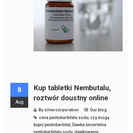
Kup tabletki Nembutalu,
8
roztwór doustny online
Aug
By
silvercorporation
Our blog
cena pentobarbitalu sodu
,
czy mogę
kupić pentobarbital
,
Dawka śmiertelna
pentobarbitalu sodu
,
dawkowanie