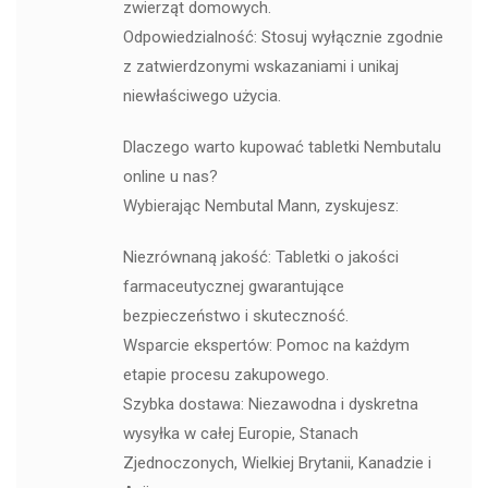
zwierząt domowych.
Odpowiedzialność: Stosuj wyłącznie zgodnie
z zatwierdzonymi wskazaniami i unikaj
niewłaściwego użycia.
Dlaczego warto kupować tabletki Nembutalu
online u nas?
Wybierając Nembutal Mann, zyskujesz:
Niezrównaną jakość: Tabletki o jakości
farmaceutycznej gwarantujące
bezpieczeństwo i skuteczność.
Wsparcie ekspertów: Pomoc na każdym
etapie procesu zakupowego.
Szybka dostawa: Niezawodna i dyskretna
wysyłka w całej Europie, Stanach
Zjednoczonych, Wielkiej Brytanii, Kanadzie i