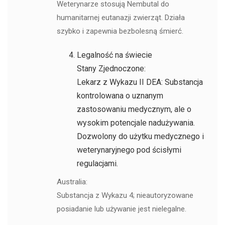
Weterynarze stosują Nembutal do
humanitarnej eutanazji zwierząt. Działa
szybko i zapewnia bezbolesną śmierć.
Legalność na świecie
Stany Zjednoczone:
Lekarz z Wykazu II DEA: Substancja
kontrolowana o uznanym
zastosowaniu medycznym, ale o
wysokim potencjale nadużywania.
Dozwolony do użytku medycznego i
weterynaryjnego pod ścisłymi
regulacjami.
Australia:
Substancja z Wykazu 4; nieautoryzowane
posiadanie lub używanie jest nielegalne.