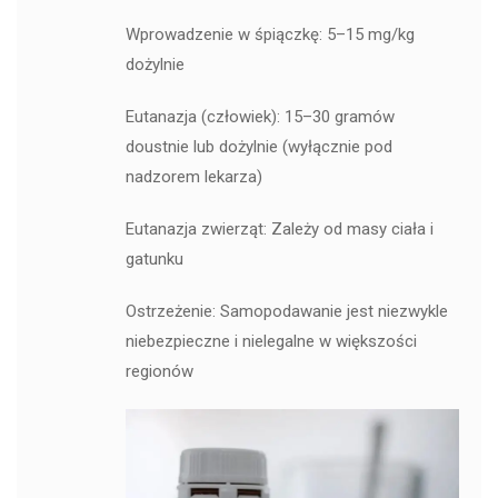
Wprowadzenie w śpiączkę: 5–15 mg/kg
dożylnie
Eutanazja (człowiek): 15–30 gramów
doustnie lub dożylnie (wyłącznie pod
nadzorem lekarza)
Eutanazja zwierząt: Zależy od masy ciała i
gatunku
Ostrzeżenie: Samopodawanie jest niezwykle
niebezpieczne i nielegalne w większości
regionów