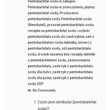
Pentobarbital sodu w zakupie
,
Pentobarbital sodu w znieczuleniu
,
płynny
pentobarbital sodu
,
Producenci
pentobarbitalu sodu Pentobarbital sodu
(Nembutal)
,
proszek pentobarbitalu sodu
,
recepta na pentobarbital sodu
,
roztwór
pentobarbitalu sodu do zastrzyków
,
sen z
pentobarbitalem sodu tabletka
,
śmierć z
pentobarbitalu sodu
,
sól pentobarbitalu
sodu
,
środek nasenny bez recepty
,
tabletki
z pentobarbitalem sodu
,
zastosowania
pentobarbitalu
,
zastrzyk z pentobarbitalu
sodu dla ludzi
,
zastrzyk z pentobarbitalu
sodu dla psów
,
zastrzyk z pentobarbitalu
sodu USP
No Comments
Czym jest nembutal (pentobarbital
sodu)?