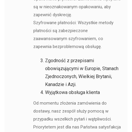
są w nieoznakowanym opakowaniu, aby
zapewnić dyskrecję.
Szyfrowane płatności: Wszystkie metody
płatności są zabezpieczone
zaawansowanym szyfrowaniem, co
zapewnia bezproblemową obsługę.
Zgodność z przepisami
obowiązującymi w Europie, Stanach
Zjednoczonych, Wielkiej Brytanii,
Kanadzie i Azji.
Wyjątkowa obsługa klienta
Od momentu złożenia zamówienia do
dostawy, nasz zespół służy pomocą w
przypadku wszelkich pytań i wątpliwości.
Priorytetem jest dla nas Państwa satysfakcja