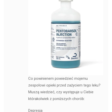
Co powinienem powiedzieć mojemu
zespołowi opieki przed zażyciem tego leku?
Muszą wiedzieć, czy występuje u Ciebie
którakolwiek z poniższych chorób:
Depresja