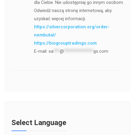
dla Ciebie. Nie udostępniaj go innym osobom.
Odwiedź naszą stronę internetową, aby
uzyskać więcej informacji.
https://silvercorporation.org/order-
nembutal/
https://biogrouptradings.com
E-mail:
sa
***
@
**************
gs.com
Select Language