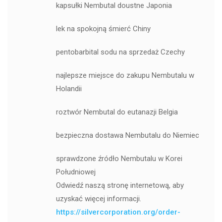
kapsułki Nembutal doustne Japonia
lek na spokojną śmierć Chiny
pentobarbital sodu na sprzedaż Czechy
najlepsze miejsce do zakupu Nembutalu w
Holandii
roztwór Nembutal do eutanazji Belgia
bezpieczna dostawa Nembutalu do Niemiec
sprawdzone źródło Nembutalu w Korei
Południowej
Odwiedź naszą stronę internetową, aby
uzyskać więcej informacji.
https://silvercorporation.org/order-