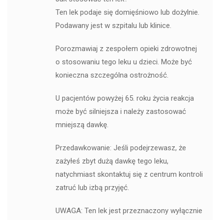
Ten lek podaje się domięśniowo lub dożylnie.
Podawany jest w szpitalu lub klinice.
Porozmawiaj z zespołem opieki zdrowotnej
o stosowaniu tego leku u dzieci. Może być
konieczna szczególna ostrożność.
U pacjentów powyżej 65. roku życia reakcja
może być silniejsza i należy zastosować
mniejszą dawkę.
Przedawkowanie: Jeśli podejrzewasz, że
zażyłeś zbyt dużą dawkę tego leku,
natychmiast skontaktuj się z centrum kontroli
zatruć lub izbą przyjęć.
UWAGA: Ten lek jest przeznaczony wyłącznie