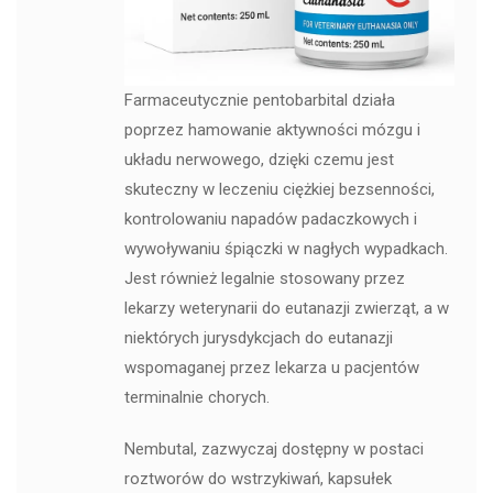
Farmaceutycznie pentobarbital działa
poprzez hamowanie aktywności mózgu i
układu nerwowego, dzięki czemu jest
skuteczny w leczeniu ciężkiej bezsenności,
kontrolowaniu napadów padaczkowych i
wywoływaniu śpiączki w nagłych wypadkach.
Jest również legalnie stosowany przez
lekarzy weterynarii do eutanazji zwierząt, a w
niektórych jurysdykcjach do eutanazji
wspomaganej przez lekarza u pacjentów
terminalnie chorych.
Nembutal, zazwyczaj dostępny w postaci
roztworów do wstrzykiwań, kapsułek