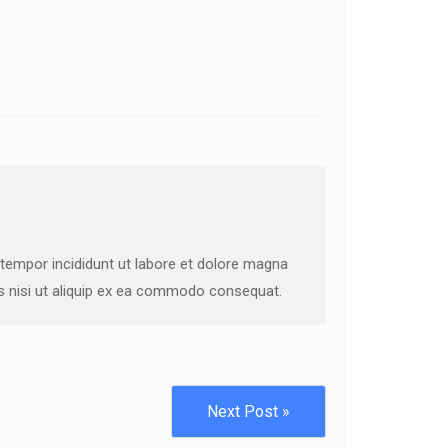
 tempor incididunt ut labore et dolore magna
is nisi ut aliquip ex ea commodo consequat.
Next Post »