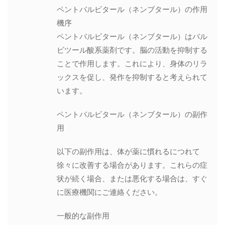
ペントバルビタール（ネンブタール）の作用
機序
ペントバルビタール（ネンブタール）はバル
ビツール酸系薬剤です。脳の活動を抑制する
ことで作用します。これにより、身体のリラ
ックスを促し、発作を抑制すると考えられて
います。
ペントバルビタール（ネンブタール）の副作
用
以下の副作用は、体が薬に慣れるにつれて
徐々に改善する場合があります。これらの症
状が続く場合、または悪化する場合は、すぐ
に医療機関にご連絡ください。
一般的な副作用