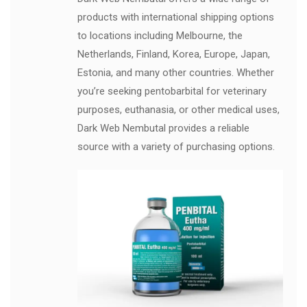
products with international shipping options
to locations including Melbourne, the
Netherlands, Finland, Korea, Europe, Japan,
Estonia, and many other countries. Whether
you’re seeking pentobarbital for veterinary
purposes, euthanasia, or other medical uses,
Dark Web Nembutal provides a reliable
source with a variety of purchasing options.