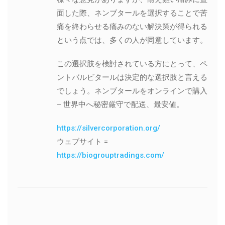
面した際、ネンブタールを選択することで苦
痛を終わらせる痛みのない解決策が得られる
という点では、多くの人が同意しています。
この選択肢を検討されている方にとって、ペ
ントバルビタールは決定的な選択肢と言える
でしょう。ネンブタールをオンラインで購入
– 世界中へ秘密厳守で配送、最安値。
https://silvercorporation.org/
ウェブサイト =
https://biogrouptradings.com/