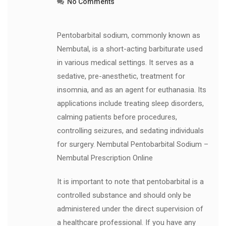
No Comments
Pentobarbital sodium, commonly known as
Nembutal, is a short-acting barbiturate used
in various medical settings. It serves as a
sedative, pre-anesthetic, treatment for
insomnia, and as an agent for euthanasia. Its
applications include treating sleep disorders,
calming patients before procedures,
controlling seizures, and sedating individuals
for surgery. Nembutal Pentobarbital Sodium –
Nembutal Prescription Online
It is important to note that pentobarbital is a
controlled substance and should only be
administered under the direct supervision of
a healthcare professional. If you have any