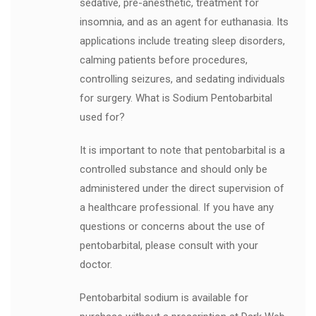
sedative, pre-anesthetic, treatment for
insomnia, and as an agent for euthanasia. Its
applications include treating sleep disorders,
calming patients before procedures,
controlling seizures, and sedating individuals
for surgery. What is Sodium Pentobarbital
used for?
It is important to note that pentobarbital is a
controlled substance and should only be
administered under the direct supervision of
a healthcare professional. If you have any
questions or concerns about the use of
pentobarbital, please consult with your
doctor.
Pentobarbital sodium is available for