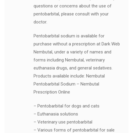
questions or concerns about the use of
pentobarbital, please consult with your
doctor.
Pentobarbital sodium is available for
purchase without a prescription at Dark Web
Nembutal, under a variety of names and
forms including Nembutal, veterinary
euthanasia drugs, and general sedatives.
Products available include: Nembutal
Pentobarbital Sodium – Nembutal
Prescription Online
– Pentobarbital for dogs and cats
– Euthanasia solutions
– Veterinary use pentobarbital
– Various forms of pentobarbital for sale