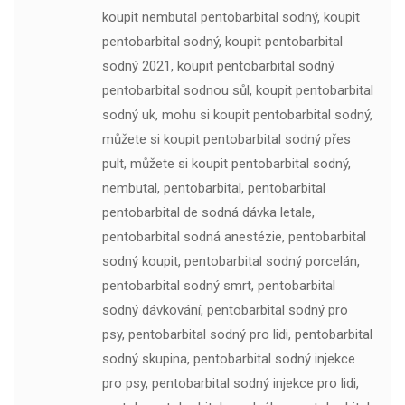
koupit nembutal pentobarbital sodný, koupit
pentobarbital sodný, koupit pentobarbital
sodný 2021, koupit pentobarbital sodný
pentobarbital sodnou sůl, koupit pentobarbital
sodný uk, mohu si koupit pentobarbital sodný,
můžete si koupit pentobarbital sodný přes
pult, můžete si koupit pentobarbital sodný,
nembutal, pentobarbital, pentobarbital
pentobarbital de sodná dávka letale,
pentobarbital sodná anestézie, pentobarbital
sodný koupit, pentobarbital sodný porcelán,
pentobarbital sodný smrt, pentobarbital
sodný dávkování, pentobarbital sodný pro
psy, pentobarbital sodný pro lidi, pentobarbital
sodný skupina, pentobarbital sodný injekce
pro psy, pentobarbital sodný injekce pro lidi,