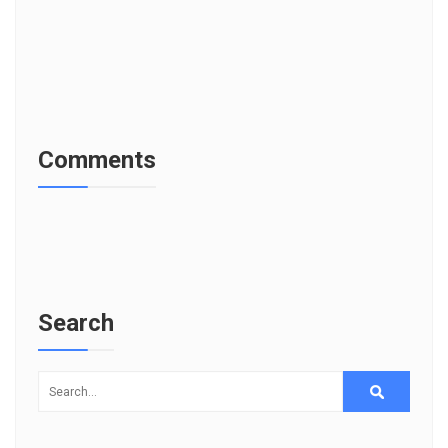
Comments
Search