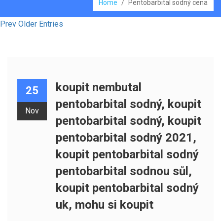
Home
/
Pentobarbital sodný cena
Prev Older Entries
koupit nembutal
25
pentobarbital sodný, koupit
Nov
pentobarbital sodný, koupit
pentobarbital sodný 2021,
koupit pentobarbital sodný
pentobarbital sodnou sůl,
koupit pentobarbital sodný
uk, mohu si koupit