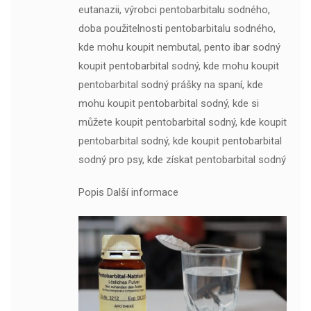
eutanazii, výrobci pentobarbitalu sodného, ​​
doba použitelnosti pentobarbitalu sodného, ​​
kde mohu koupit nembutal, pento ibar sodný
koupit pentobarbital sodný, kde mohu koupit
pentobarbital sodný prášky na spaní, kde
mohu koupit pentobarbital sodný, kde si
můžete koupit pentobarbital sodný, kde koupit
pentobarbital sodný, kde koupit pentobarbital
sodný pro psy, kde získat pentobarbital sodný
Popis Další informace