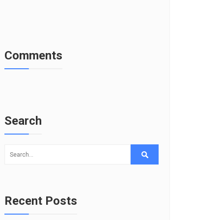
Comments
Search
Recent Posts