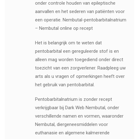
onder controle houden van epileptische
aanvallen en het sederen van patiënten voor
een operatie. Nembutal-pentobarbitalnatrium
– Nembutal online op recept
Het is belangrijk om te weten dat
pentobarbital een gereguleerde stof is en
alleen mag worden toegediend onder direct
toezicht van een zorgverlener. Raadpleeg uw
arts als u vragen of opmerkingen heeft over
het gebruik van pentobarbital.
Pentobarbitalnatrium is zonder recept
verkrijgbaar bij Dark Web Nembutal, onder
verschillende namen en vormen, waaronder
Nembutal, diergeneesmiddelen voor
euthanasie en algemene kalmerende