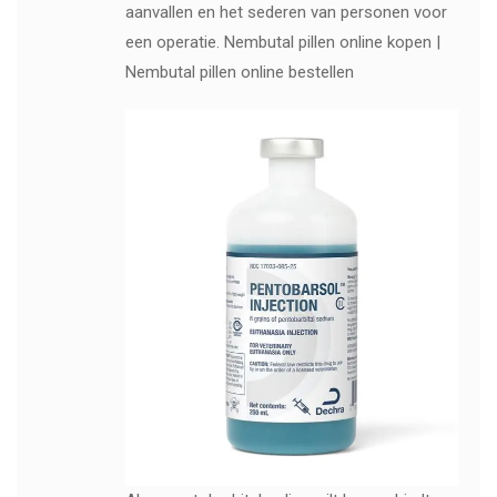
aanvallen en het sederen van personen voor
een operatie. Nembutal pillen online kopen |
Nembutal pillen online bestellen