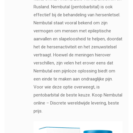
Rusland. Nembutal (pentobarbital) is ook
effectief bij de behandeling van hersenletsel.
Nembutal staat vooral bekend om zijn
vermogen om mensen met epileptische
aanvallen en slapeloosheid te helpen, doordat
het de hersenactiviteit en het zenuwstelsel
vertraagt. Hoewel de meningen hierover
verschillen, zijn velen het erover eens dat
Nembutal een pijnloze oplossing biedt om
een ​​einde te maken aan ondraaglijke pijn.
Voor wie deze optie overweegt, is
pentobarbital de beste keuze. Koop Nembutal
online – Discrete wereldwijde levering, beste
prijs.