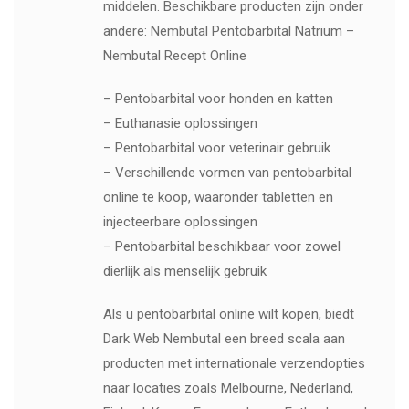
middelen. Beschikbare producten zijn onder
andere: Nembutal Pentobarbital Natrium –
Nembutal Recept Online
– Pentobarbital voor honden en katten
– Euthanasie oplossingen
– Pentobarbital voor veterinair gebruik
– Verschillende vormen van pentobarbital
online te koop, waaronder tabletten en
injecteerbare oplossingen
– Pentobarbital beschikbaar voor zowel
dierlijk als menselijk gebruik
Als u pentobarbital online wilt kopen, biedt
Dark Web Nembutal een breed scala aan
producten met internationale verzendopties
naar locaties zoals Melbourne, Nederland,