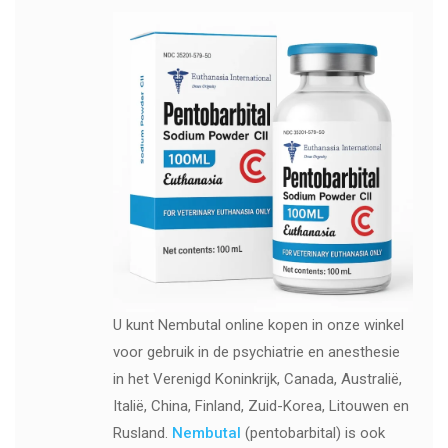
U kunt Nembutal online kopen in onze winkel
voor gebruik in de psychiatrie en anesthesie
in het Verenigd Koninkrijk, Canada, Australië,
Italië, China, Finland, Zuid-Korea, Litouwen en
Rusland.
Nembutal
(pentobarbital) is ook