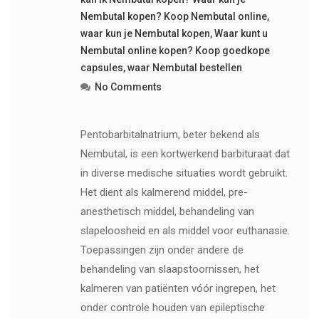
Nembutal kopen? Koop Nembutal online
,
waar kun je Nembutal kopen
,
Waar kunt u
Nembutal online kopen? Koop goedkope
capsules
,
waar Nembutal bestellen
No Comments
Pentobarbitalnatrium, beter bekend als
Nembutal, is een kortwerkend barbituraat dat
in diverse medische situaties wordt gebruikt.
Het dient als kalmerend middel, pre-
anesthetisch middel, behandeling van
slapeloosheid en als middel voor euthanasie.
Toepassingen zijn onder andere de
behandeling van slaapstoornissen, het
kalmeren van patiënten vóór ingrepen, het
onder controle houden van epileptische