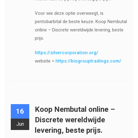
Voor wie deze optie overweegt, is
pentobarbital de beste keuze. Koop Nembutal
online – Discrete wereldwijde levering, beste
prijs.
https://silvercorporation.org/
website =
https://biogrouptradings.com/
Koop Nembutal online –
16
Discrete wereldwijde
Jun
levering, beste prijs.