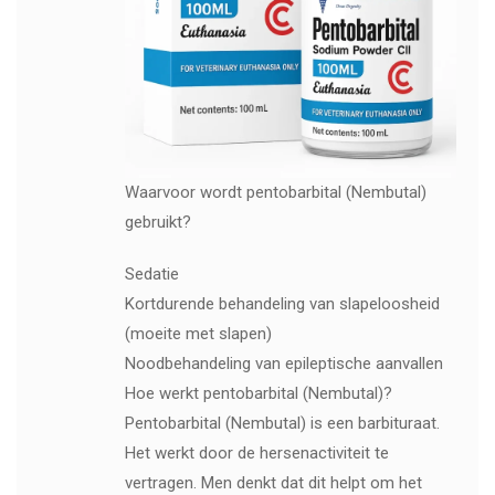
Waarvoor wordt pentobarbital (Nembutal)
gebruikt?
Sedatie
Kortdurende behandeling van slapeloosheid
(moeite met slapen)
Noodbehandeling van epileptische aanvallen
Hoe werkt pentobarbital (Nembutal)?
Pentobarbital (Nembutal) is een barbituraat.
Het werkt door de hersenactiviteit te
vertragen. Men denkt dat dit helpt om het