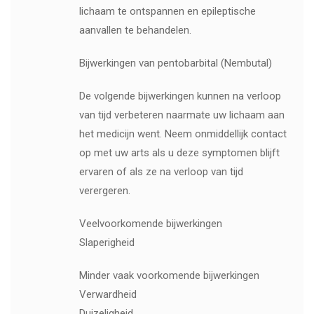
lichaam te ontspannen en epileptische
aanvallen te behandelen.
Bijwerkingen van pentobarbital (Nembutal)
De volgende bijwerkingen kunnen na verloop
van tijd verbeteren naarmate uw lichaam aan
het medicijn went. Neem onmiddellijk contact
op met uw arts als u deze symptomen blijft
ervaren of als ze na verloop van tijd
verergeren.
Veelvoorkomende bijwerkingen
Slaperigheid
Minder vaak voorkomende bijwerkingen
Verwardheid
Duizeligheid