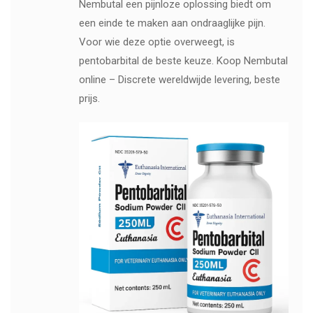
Nembutal een pijnloze oplossing biedt om
een ​​einde te maken aan ondraaglijke pijn.
Voor wie deze optie overweegt, is
pentobarbital de beste keuze. Koop Nembutal
online – Discrete wereldwijde levering, beste
prijs.