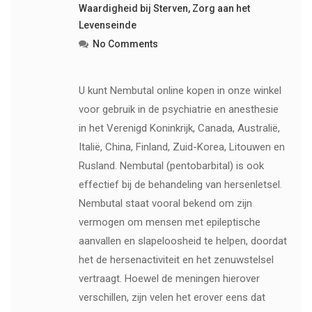
Waardigheid bij Sterven
,
Zorg aan het
Levenseinde
No Comments
U kunt Nembutal online kopen in onze winkel
voor gebruik in de psychiatrie en anesthesie
in het Verenigd Koninkrijk, Canada, Australië,
Italië, China, Finland, Zuid-Korea, Litouwen en
Rusland. Nembutal (pentobarbital) is ook
effectief bij de behandeling van hersenletsel.
Nembutal staat vooral bekend om zijn
vermogen om mensen met epileptische
aanvallen en slapeloosheid te helpen, doordat
het de hersenactiviteit en het zenuwstelsel
vertraagt. Hoewel de meningen hierover
verschillen, zijn velen het erover eens dat