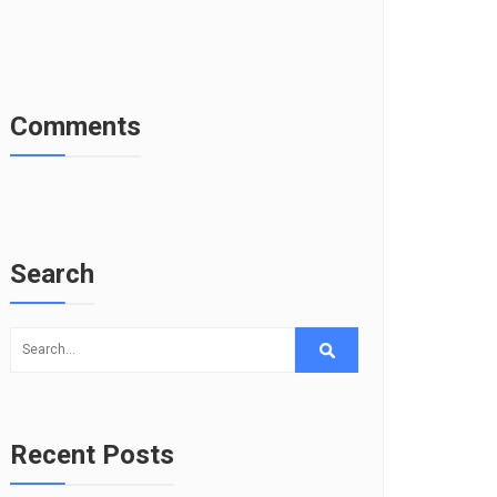
Comments
Search
Recent Posts