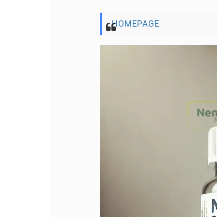
HOMEPAGE