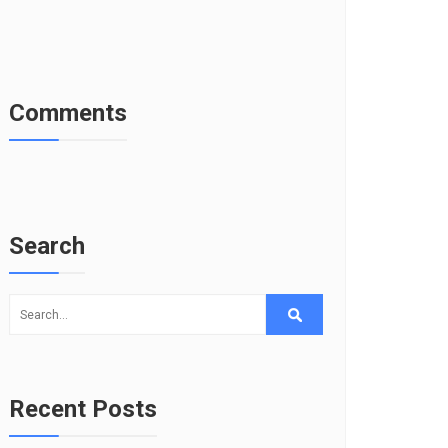
Comments
Search
Recent Posts