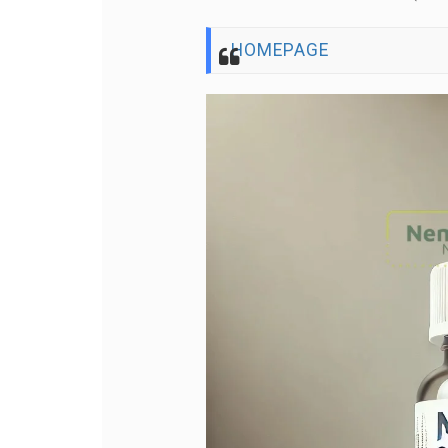
HOMEPAGE