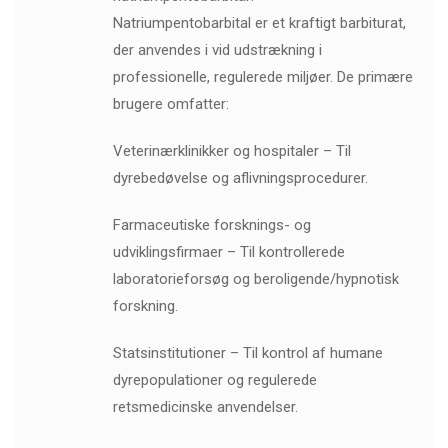
Natriumpentobarbital er et kraftigt barbiturat,
der anvendes i vid udstrækning i
professionelle, regulerede miljøer. De primære
brugere omfatter:
Veterinærklinikker og hospitaler – Til
dyrebedøvelse og aflivningsprocedurer.
Farmaceutiske forsknings- og
udviklingsfirmaer – Til kontrollerede
laboratorieforsøg og beroligende/hypnotisk
forskning.
Statsinstitutioner – Til kontrol af humane
dyrepopulationer og regulerede
retsmedicinske anvendelser.