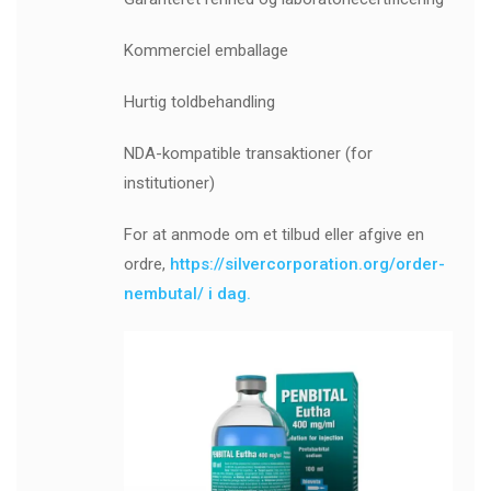
Kommerciel emballage
Hurtig toldbehandling
NDA-kompatible transaktioner (for
institutioner)
For at anmode om et tilbud eller afgive en
ordre,
https://silvercorporation.org/order-
nembutal/ i dag.