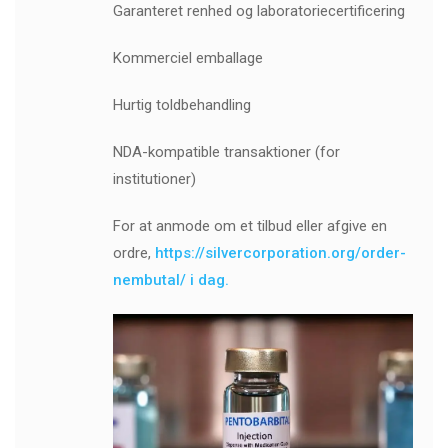
Garanteret renhed og laboratoriecertificering
Kommerciel emballage
Hurtig toldbehandling
NDA-kompatible transaktioner (for
institutioner)
For at anmode om et tilbud eller afgive en
ordre,
https://silvercorporation.org/order-
nembutal/ i dag.