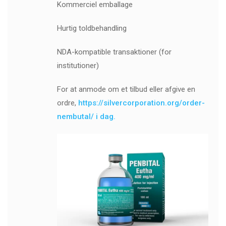
Kommerciel emballage
Hurtig toldbehandling
NDA-kompatible transaktioner (for
institutioner)
For at anmode om et tilbud eller afgive en
ordre,
https://silvercorporation.org/order-
nembutal/ i dag.