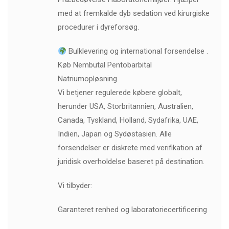
med at fremkalde dyb sedation ved kirurgiske
procedurer i dyreforsøg.
Bulklevering og international forsendelse .
Køb Nembutal Pentobarbital
Natriumopløsning
Vi betjener regulerede købere globalt,
herunder USA, Storbritannien, Australien,
Canada, Tyskland, Holland, Sydafrika, UAE,
Indien, Japan og Sydøstasien. Alle
forsendelser er diskrete med verifikation af
juridisk overholdelse baseret på destination.
Vi tilbyder:
Garanteret renhed og laboratoriecertificering