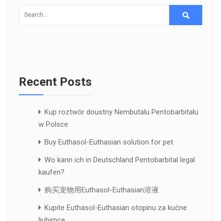
Recent Posts
Kup roztwór doustny Nembutalu Pentobarbitalu
w Polsce
Buy Euthasol-Euthasian solution for pet
Wo kann ich in Deutschland Pentobarbital legal
kaufen?
购买宠物用Euthasol-Euthasian溶液
Kupite Euthasol-Euthasian otopinu za kućne
ljubimce