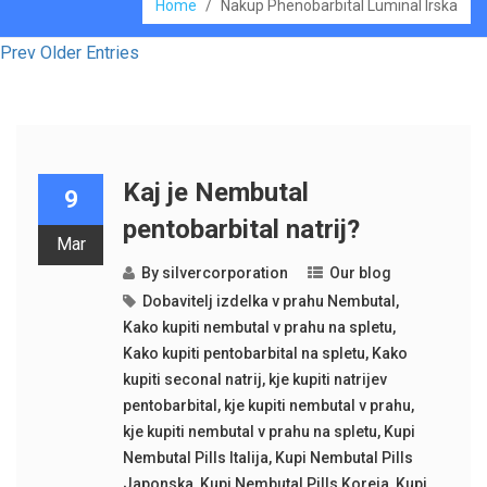
Home
/
Nakup Phenobarbital Luminal Irska
Prev Older Entries
Kaj je Nembutal
9
pentobarbital natrij?
Mar
By
silvercorporation
Our blog
Dobavitelj izdelka v prahu Nembutal
,
Kako kupiti nembutal v prahu na spletu
,
Kako kupiti pentobarbital na spletu
,
Kako
kupiti seconal natrij
,
kje kupiti natrijev
pentobarbital
,
kje kupiti nembutal v prahu
,
kje kupiti nembutal v prahu na spletu
,
Kupi
Nembutal Pills Italija
,
Kupi Nembutal Pills
Japonska
,
Kupi Nembutal Pills Koreja
,
Kupi