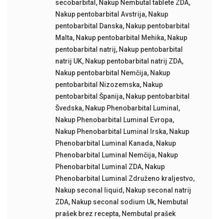
secobarbital
,
Nakup Nembutal tablete ZDA
,
Nakup pentobarbital Avstrija
,
Nakup
pentobarbital Danska
,
Nakup pentobarbital
Malta
,
Nakup pentobarbital Mehika
,
Nakup
pentobarbital natrij
,
Nakup pentobarbital
natrij UK
,
Nakup pentobarbital natrij ZDA
,
Nakup pentobarbital Nemčija
,
Nakup
pentobarbital Nizozemska
,
Nakup
pentobarbital Španija
,
Nakup pentobarbital
Švedska
,
Nakup Phenobarbital Luminal
,
Nakup Phenobarbital Luminal Evropa
,
Nakup Phenobarbital Luminal Irska
,
Nakup
Phenobarbital Luminal Kanada
,
Nakup
Phenobarbital Luminal Nemčija
,
Nakup
Phenobarbital Luminal ZDA
,
Nakup
Phenobarbital Luminal Združeno kraljestvo
,
Nakup seconal liquid
,
Nakup seconal natrij
ZDA
,
Nakup seconal sodium Uk
,
Nembutal
prašek brez recepta
,
Nembutal prašek