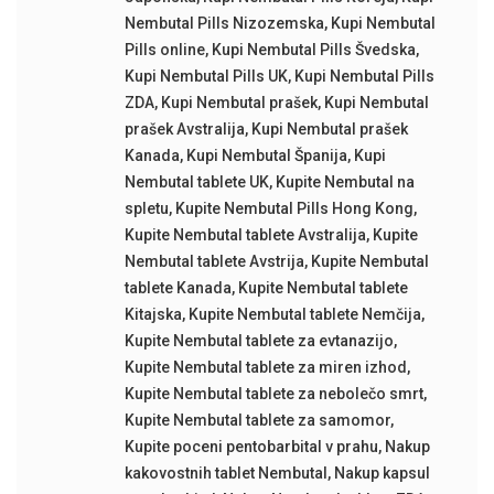
Nembutal Pills Nizozemska
,
Kupi Nembutal
Pills online
,
Kupi Nembutal Pills Švedska
,
Kupi Nembutal Pills UK
,
Kupi Nembutal Pills
ZDA
,
Kupi Nembutal prašek
,
Kupi Nembutal
prašek Avstralija
,
Kupi Nembutal prašek
Kanada
,
Kupi Nembutal Španija
,
Kupi
Nembutal tablete UK
,
Kupite Nembutal na
spletu
,
Kupite Nembutal Pills Hong Kong
,
Kupite Nembutal tablete Avstralija
,
Kupite
Nembutal tablete Avstrija
,
Kupite Nembutal
tablete Kanada
,
Kupite Nembutal tablete
Kitajska
,
Kupite Nembutal tablete Nemčija
,
Kupite Nembutal tablete za evtanazijo
,
Kupite Nembutal tablete za miren izhod
,
Kupite Nembutal tablete za nebolečo smrt
,
Kupite Nembutal tablete za samomor
,
Kupite poceni pentobarbital v prahu
,
Nakup
kakovostnih tablet Nembutal
,
Nakup kapsul