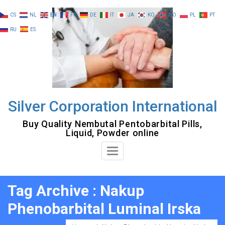
Skip
CS
NL
EN
FR
DE
IT
JA
KO
NO
PL
PT
to
RU
ES
content
Silver Corporation International
Buy Quality Nembutal Pentobarbital Pills,
Liquid, Powder online
Toggle
Navigation
Tag Archive : Nakup
Phenobarbital Luminal Irska