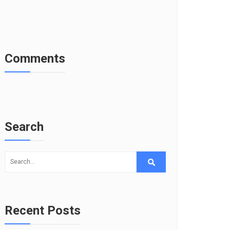
Comments
Search
Recent Posts