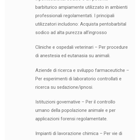
barbiturico ampiamente utilizzato in ambienti
professionali regolamentati. I principali
utilizzatori includono: Acquista pentobarbital
sodico ad alta purezza all’ingrosso
Cliniche e ospedali veterinari – Per procedure
di anestesia ed eutanasia su animali.
Aziende di ricerca e sviluppo farmaceutiche –
Per esperimenti di laboratorio controllati e
ricerca su sedazione/ipnosi.
Istituzioni governative – Per il controllo
umano della popolazione animale e per
applicazioni forensi regolamentate.
Impianti di lavorazione chimica – Per vie di