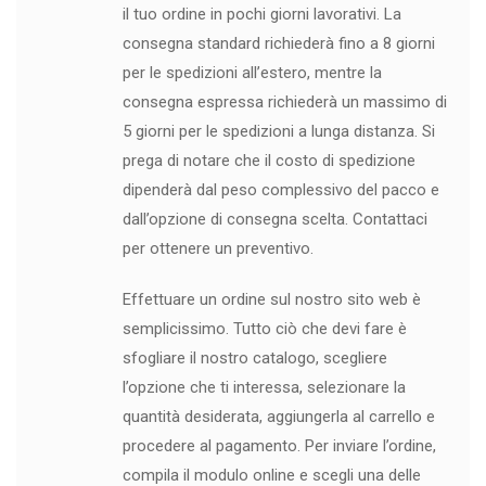
il tuo ordine in pochi giorni lavorativi. La
consegna standard richiederà fino a 8 giorni
per le spedizioni all’estero, mentre la
consegna espressa richiederà un massimo di
5 giorni per le spedizioni a lunga distanza. Si
prega di notare che il costo di spedizione
dipenderà dal peso complessivo del pacco e
dall’opzione di consegna scelta. Contattaci
per ottenere un preventivo.
Effettuare un ordine sul nostro sito web è
semplicissimo. Tutto ciò che devi fare è
sfogliare il nostro catalogo, scegliere
l’opzione che ti interessa, selezionare la
quantità desiderata, aggiungerla al carrello e
procedere al pagamento. Per inviare l’ordine,
compila il modulo online e scegli una delle