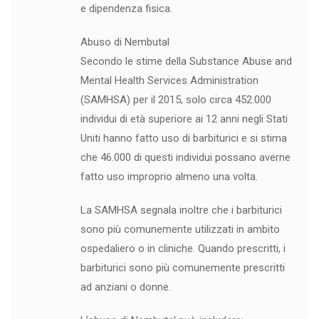
e dipendenza fisica.
Abuso di Nembutal
Secondo le stime della Substance Abuse and
Mental Health Services Administration
(SAMHSA) per il 2015, solo circa 452.000
individui di età superiore ai 12 anni negli Stati
Uniti hanno fatto uso di barbiturici e si stima
che 46.000 di questi individui possano averne
fatto uso improprio almeno una volta.
La SAMHSA segnala inoltre che i barbiturici
sono più comunemente utilizzati in ambito
ospedaliero o in cliniche. Quando prescritti, i
barbiturici sono più comunemente prescritti
ad anziani o donne.