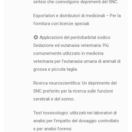
sintesi che coinvolgono deprimenti del SNC.
Esportatori e distributori di medicinali – Per la
fornitura con licenze speciali.
Applicazioni del pentobarbital sodico
Sedazione ed eutanasia veterinaria: Più
comunemente utilizzato in medicina
veterinaria per l’eutanasia umana di animali di
grossa e piccola taglia.
Ricerca neuroscientifica: Un deprimente del
SNC preferito per la ricerca sulle funzioni
cerebrali e del sonno.
Test tossicologici: utilizzati nei laboratori di
analisi per l’impatto del dosaggio controllato
e per analisi forensi.