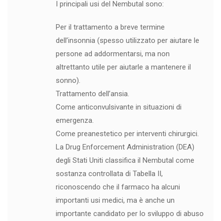
I principali usi del Nembutal sono:
Per il trattamento a breve termine
dell’insonnia (spesso utilizzato per aiutare le
persone ad addormentarsi, ma non
altrettanto utile per aiutarle a mantenere il
sonno).
Trattamento dell’ansia.
Come anticonvulsivante in situazioni di
emergenza.
Come preanestetico per interventi chirurgici.
La Drug Enforcement Administration (DEA)
degli Stati Uniti classifica il Nembutal come
sostanza controllata di Tabella II,
riconoscendo che il farmaco ha alcuni
importanti usi medici, ma è anche un
importante candidato per lo sviluppo di abuso