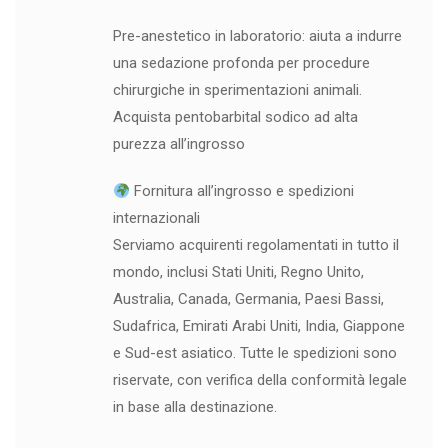
Pre-anestetico in laboratorio: aiuta a indurre
una sedazione profonda per procedure
chirurgiche in sperimentazioni animali.
Acquista pentobarbital sodico ad alta
purezza all’ingrosso
Fornitura all’ingrosso e spedizioni
internazionali
Serviamo acquirenti regolamentati in tutto il
mondo, inclusi Stati Uniti, Regno Unito,
Australia, Canada, Germania, Paesi Bassi,
Sudafrica, Emirati Arabi Uniti, India, Giappone
e Sud-est asiatico. Tutte le spedizioni sono
riservate, con verifica della conformità legale
in base alla destinazione.