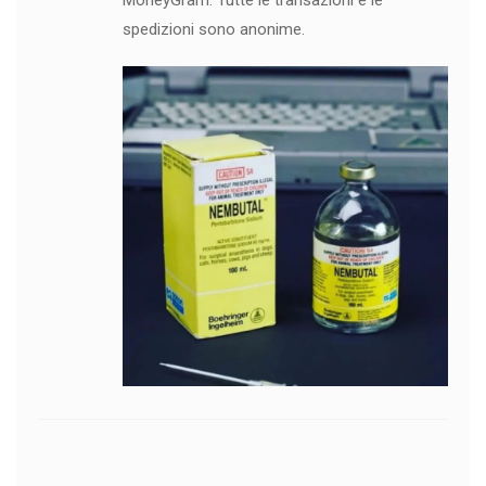
MoneyGram. Tutte le transazioni e le
spedizioni sono anonime.