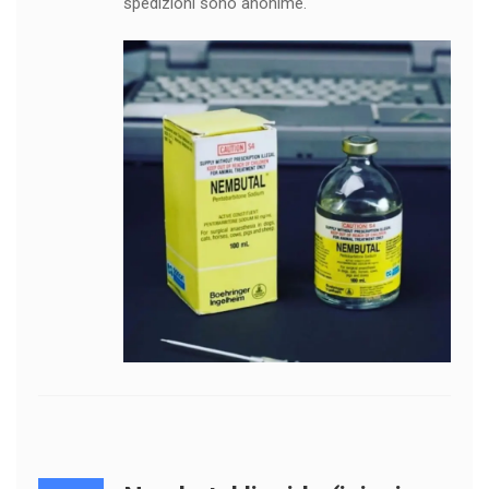
spedizioni sono anonime.