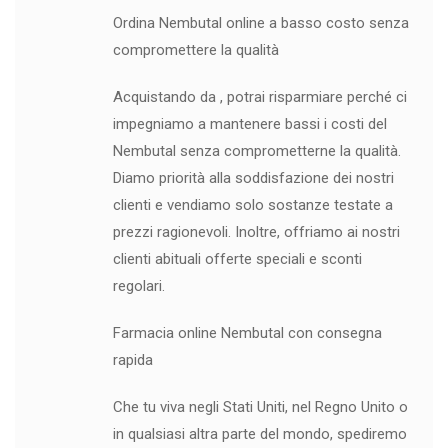
Ordina Nembutal online a basso costo senza
compromettere la qualità
Acquistando da , potrai risparmiare perché ci
impegniamo a mantenere bassi i costi del
Nembutal senza comprometterne la qualità.
Diamo priorità alla soddisfazione dei nostri
clienti e vendiamo solo sostanze testate a
prezzi ragionevoli. Inoltre, offriamo ai nostri
clienti abituali offerte speciali e sconti
regolari.
Farmacia online Nembutal con consegna
rapida
Che tu viva negli Stati Uniti, nel Regno Unito o
in qualsiasi altra parte del mondo, spediremo