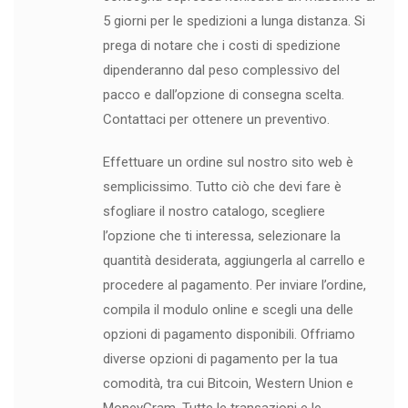
5 giorni per le spedizioni a lunga distanza. Si
prega di notare che i costi di spedizione
dipenderanno dal peso complessivo del
pacco e dall’opzione di consegna scelta.
Contattaci per ottenere un preventivo.
Effettuare un ordine sul nostro sito web è
semplicissimo. Tutto ciò che devi fare è
sfogliare il nostro catalogo, scegliere
l’opzione che ti interessa, selezionare la
quantità desiderata, aggiungerla al carrello e
procedere al pagamento. Per inviare l’ordine,
compila il modulo online e scegli una delle
opzioni di pagamento disponibili. Offriamo
diverse opzioni di pagamento per la tua
comodità, tra cui Bitcoin, Western Union e