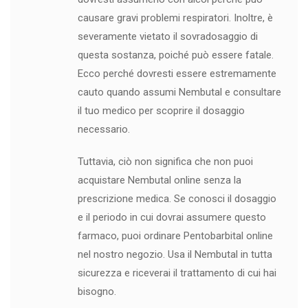
causare gravi problemi respiratori. Inoltre, è
severamente vietato il sovradosaggio di
questa sostanza, poiché può essere fatale.
Ecco perché dovresti essere estremamente
cauto quando assumi Nembutal e consultare
il tuo medico per scoprire il dosaggio
necessario.
Tuttavia, ciò non significa che non puoi
acquistare Nembutal online senza la
prescrizione medica. Se conosci il dosaggio
e il periodo in cui dovrai assumere questo
farmaco, puoi ordinare Pentobarbital online
nel nostro negozio. Usa il Nembutal in tutta
sicurezza e riceverai il trattamento di cui hai
bisogno.