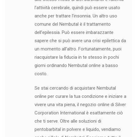
l’attività cerebrale, quindi può essere usato
anche per trattare l’insonnia. Un altro uso
comune del Nembutal è il trattamento
dell’epilessia. Può essere imbarazzante
sapere che si può avere una crisi epilettica da
un momento all’altro. Fortunatamente, puoi
riacquistare la fiducia in te stesso in pochi
giorni ordinando Nembutal online a basso
costo.
Se stai cercando di acquistare Nembutal
online per curare la tua condizione e iniziare a
vivere una vita piena, il negozio online di Silver
Corporation International è esattamente ciò
che ti serve. Oltre alle soluzioni di
pentobarbital in polvere e liquido, vendiamo