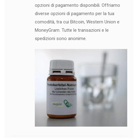
opzioni di pagamento disponibili. Offriamo
diverse opzioni di pagamento per la tua
comodità, tra cui Bitcoin, Western Union e
MoneyGram. Tutte le transazioni e le
spedizioni sono anonime.