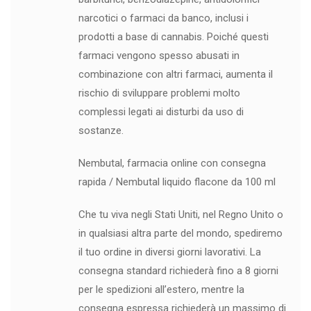
narcotici o farmaci da banco, inclusi i
prodotti a base di cannabis. Poiché questi
farmaci vengono spesso abusati in
combinazione con altri farmaci, aumenta il
rischio di sviluppare problemi molto
complessi legati ai disturbi da uso di
sostanze.
Nembutal, farmacia online con consegna
rapida / Nembutal liquido flacone da 100 ml
Che tu viva negli Stati Uniti, nel Regno Unito o
in qualsiasi altra parte del mondo, spediremo
il tuo ordine in diversi giorni lavorativi. La
consegna standard richiederà fino a 8 giorni
per le spedizioni all’estero, mentre la
consegna espressa richiederà un massimo di