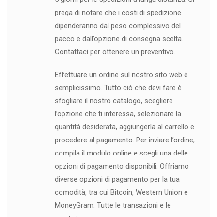
prega di notare che i costi di spedizione
dipenderanno dal peso complessivo del
pacco e dall’opzione di consegna scelta.
Contattaci per ottenere un preventivo.
Effettuare un ordine sul nostro sito web è
semplicissimo. Tutto ciò che devi fare è
sfogliare il nostro catalogo, scegliere
l’opzione che ti interessa, selezionare la
quantità desiderata, aggiungerla al carrello e
procedere al pagamento. Per inviare l’ordine,
compila il modulo online e scegli una delle
opzioni di pagamento disponibili. Offriamo
diverse opzioni di pagamento per la tua
comodità, tra cui Bitcoin, Western Union e
MoneyGram. Tutte le transazioni e le