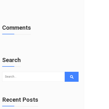
Comments
Search
Recent Posts