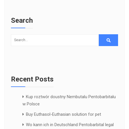
Search
Recent Posts
Kup roztwór doustny Nembutalu Pentobarbitalu
w Polsce
Buy Euthasol-Euthasian solution for pet
Wo kann ich in Deutschland Pentobarbital legal