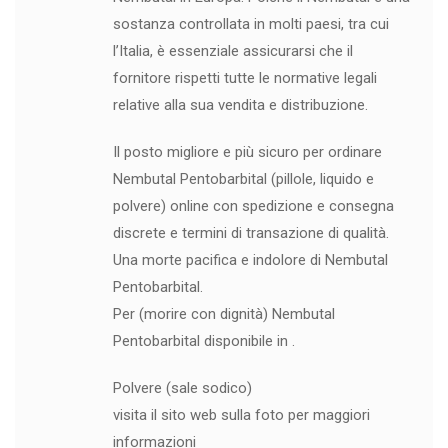
sostanza controllata in molti paesi, tra cui
l’Italia, è essenziale assicurarsi che il
fornitore rispetti tutte le normative legali
relative alla sua vendita e distribuzione.
Il posto migliore e più sicuro per ordinare
Nembutal Pentobarbital (pillole, liquido e
polvere) online con spedizione e consegna
discrete e termini di transazione di qualità.
Una morte pacifica e indolore di Nembutal
Pentobarbital.
Per (morire con dignità) Nembutal
Pentobarbital disponibile in .
Polvere (sale sodico)
visita il sito web sulla foto per maggiori
informazioni