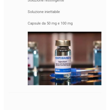
Soluzione restringente
Soluzione iniettabile
Capsule da 50 mg e 100 mg