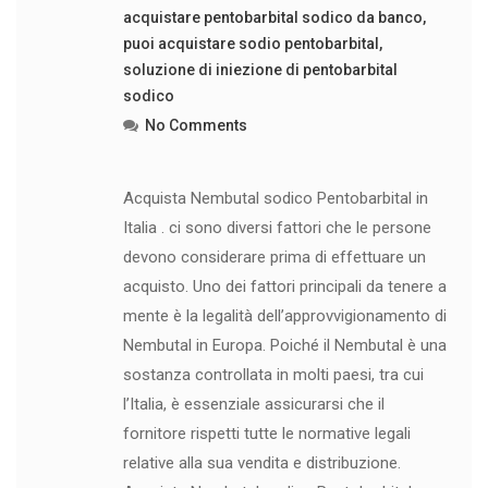
acquistare pentobarbital sodico da banco
,
puoi acquistare sodio pentobarbital
,
soluzione di iniezione di pentobarbital
sodico
No Comments
Acquista Nembutal sodico Pentobarbital in
Italia . ci sono diversi fattori che le persone
devono considerare prima di effettuare un
acquisto. Uno dei fattori principali da tenere a
mente è la legalità dell’approvvigionamento di
Nembutal in Europa. Poiché il Nembutal è una
sostanza controllata in molti paesi, tra cui
l’Italia, è essenziale assicurarsi che il
fornitore rispetti tutte le normative legali
relative alla sua vendita e distribuzione.