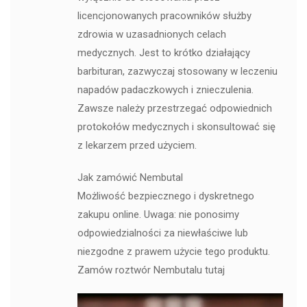
licencjonowanych pracowników służby
zdrowia w uzasadnionych celach
medycznych. Jest to krótko działający
barbituran, zazwyczaj stosowany w leczeniu
napadów padaczkowych i znieczulenia.
Zawsze należy przestrzegać odpowiednich
protokołów medycznych i skonsultować się
z lekarzem przed użyciem.
Jak zamówić Nembutal
Możliwość bezpiecznego i dyskretnego
zakupu online. Uwaga: nie ponosimy
odpowiedzialności za niewłaściwe lub
niezgodne z prawem użycie tego produktu.
Zamów roztwór Nembutalu tutaj