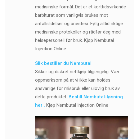
medisinske formål. Det er et korttidsvirkende
barbiturat som vanligvis brukes mot
anfallslidelser og anestesi. Følg alltid riktige
medisinske protokoller og rådfør deg med
helsepersonell før bruk. Kjøp Nembutal
Injection Online
Slik bestiller du Nembutal
Sikker og diskret nettkjøp tilgjengelig. Vær
oppmerksom på at vi ikke kan holdes
ansvarlige for misbruk eller ulovlig bruk av
dette produktet.
Bestill Nembutal-løsning
her .
Kjøp Nembutal Injection Online