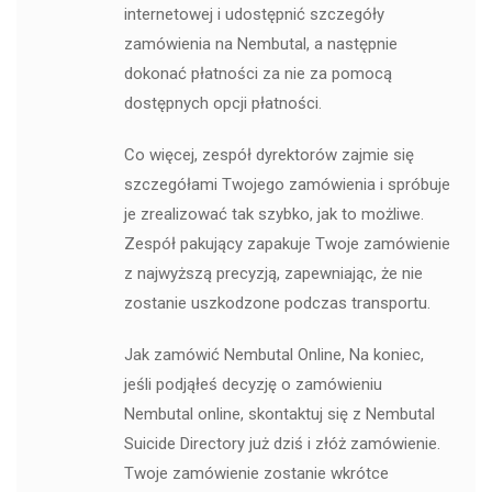
internetowej i udostępnić szczegóły
zamówienia na Nembutal, a następnie
dokonać płatności za nie za pomocą
dostępnych opcji płatności.
Co więcej, zespół dyrektorów zajmie się
szczegółami Twojego zamówienia i spróbuje
je zrealizować tak szybko, jak to możliwe.
Zespół pakujący zapakuje Twoje zamówienie
z najwyższą precyzją, zapewniając, że nie
zostanie uszkodzone podczas transportu.
Jak zamówić Nembutal Online, Na koniec,
jeśli podjąłeś decyzję o zamówieniu
Nembutal online, skontaktuj się z Nembutal
Suicide Directory już dziś i złóż zamówienie.
Twoje zamówienie zostanie wkrótce