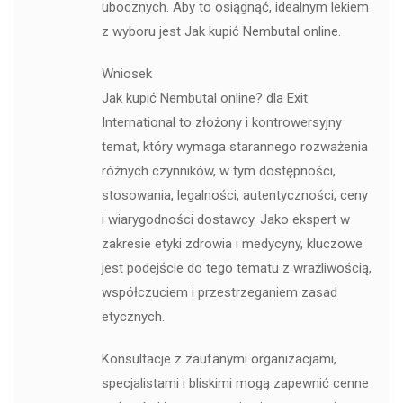
ubocznych. Aby to osiągnąć, idealnym lekiem
z wyboru jest Jak kupić Nembutal online.
Wniosek
Jak kupić Nembutal online? dla Exit
International to złożony i kontrowersyjny
temat, który wymaga starannego rozważenia
różnych czynników, w tym dostępności,
stosowania, legalności, autentyczności, ceny
i wiarygodności dostawcy. Jako ekspert w
zakresie etyki zdrowia i medycyny, kluczowe
jest podejście do tego tematu z wrażliwością,
współczuciem i przestrzeganiem zasad
etycznych.
Konsultacje z zaufanymi organizacjami,
specjalistami i bliskimi mogą zapewnić cenne