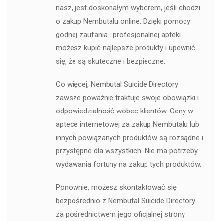
nasz, jest doskonałym wyborem, jeśli chodzi
o zakup Nembutalu online. Dzięki pomocy
godnej zaufania i profesjonalnej apteki
możesz kupić najlepsze produkty i upewnić
się, że są skuteczne i bezpieczne.
Co więcej, Nembutal Suicide Directory
zawsze poważnie traktuje swoje obowiązki i
odpowiedzialność wobec klientów. Ceny w
aptece internetowej za zakup Nembutalu lub
innych powiązanych produktów są rozsądne i
przystępne dla wszystkich. Nie ma potrzeby
wydawania fortuny na zakup tych produktów.
Ponownie, możesz skontaktować się
bezpośrednio z Nembutal Suicide Directory
za pośrednictwem jego oficjalnej strony