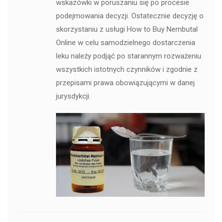
wskazówki w poruszaniu się po procesie
podejmowania decyzji. Ostatecznie decyzję o
skorzystaniu z usługi How to Buy Nembutal
Online w celu samodzielnego dostarczenia
leku należy podjąć po starannym rozważeniu
wszystkich istotnych czynników i zgodnie z
przepisami prawa obowiązującymi w danej
jurysdykcji.