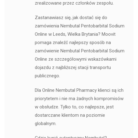
zrealizowane przez członków zespołu.
Zastanawiasz się, jak dostać się do
zamówienia Nembutal Pentobarbital Sodium
Online w Leeds, Wielka Brytania? Moovit
pomaga znaleźć najlepszy sposób na
zamówienie Nembutal Pentobarbital Sodium
Online ze szczegółowymi wskazówkami
dojazdu z najbliższej stacji transportu
publicznego.
Dla Online Nembutal Pharmacy klienci są ich
priorytetem i nie ma żadnych kompromisów
w obsłudze. Tylko to, co najlepsze, jest
dostarczane klientom na poziomie
globalnym.