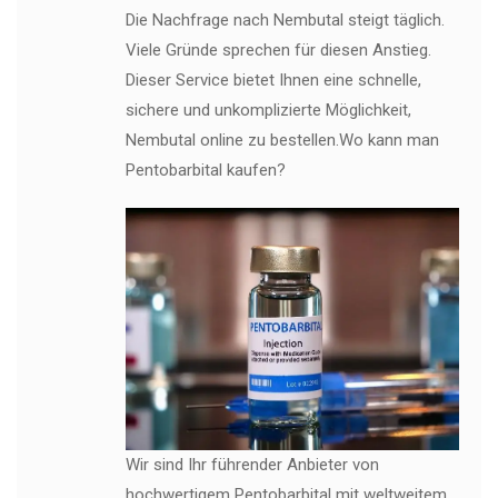
Die Nachfrage nach Nembutal steigt täglich.
Viele Gründe sprechen für diesen Anstieg.
Dieser Service bietet Ihnen eine schnelle,
sichere und unkomplizierte Möglichkeit,
Nembutal online zu bestellen.Wo kann man
Pentobarbital kaufen?
Wir sind Ihr führender Anbieter von
hochwertigem Pentobarbital mit weltweitem