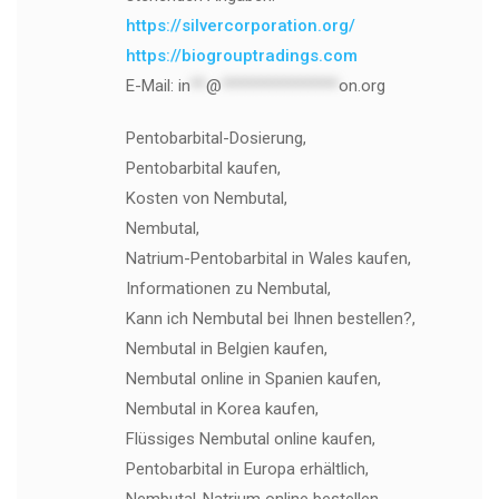
https://silvercorporation.org/
https://biogrouptradings.com
E-Mail:
in
**
@
***************
on.org
Pentobarbital-Dosierung,
Pentobarbital kaufen,
Kosten von Nembutal,
Nembutal,
Natrium-Pentobarbital in Wales kaufen,
Informationen zu Nembutal,
Kann ich Nembutal bei Ihnen bestellen?,
Nembutal in Belgien kaufen,
Nembutal online in Spanien kaufen,
Nembutal in Korea kaufen,
Flüssiges Nembutal online kaufen,
Pentobarbital in Europa erhältlich,