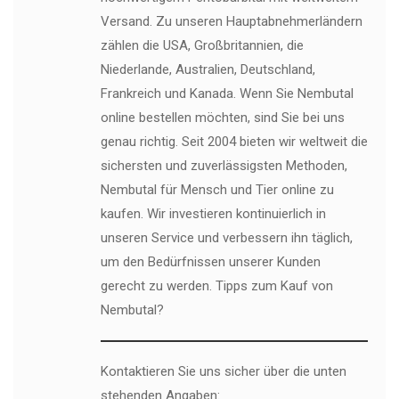
Versand. Zu unseren Hauptabnehmerländern
zählen die USA, Großbritannien, die
Niederlande, Australien, Deutschland,
Frankreich und Kanada. Wenn Sie Nembutal
online bestellen möchten, sind Sie bei uns
genau richtig. Seit 2004 bieten wir weltweit die
sichersten und zuverlässigsten Methoden,
Nembutal für Mensch und Tier online zu
kaufen. Wir investieren kontinuierlich in
unseren Service und verbessern ihn täglich,
um den Bedürfnissen unserer Kunden
gerecht zu werden. Tipps zum Kauf von
Nembutal?
Kontaktieren Sie uns sicher über die unten
stehenden Angaben: